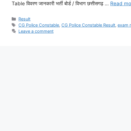
Table विवरण जानकारी भर्ती बोर्ड / विभाग छत्तीसगढ़ …
Read mo
Result
CG Police Constable
,
CG Police Constable Result
,
exam r
Leave a comment