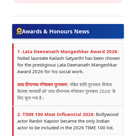
Awards & Honours News
1. Lata Deenanath Mangeshkar Award 2026:
Nobel laureate Kailash Satyarthi has been chosen
for the prestigious Lata Deenanath Mangeshkar
Award 2026 for his social work.
लता दीनानाथ मंगेशकर पुरस्कार:
नोबेल शांति पुरस्कार विजेता
कैलाश सत्यार्थी को ‘लता दीनानाथ मंगेशकर पुरस्कार 2026’ के
लिए चुना गया है।
2. TIME 100 Most Influential 2026:
Bollywood
actor Ranbir Kapoor became the only Indian
actor to be included in the 2026 TIME 100 list.