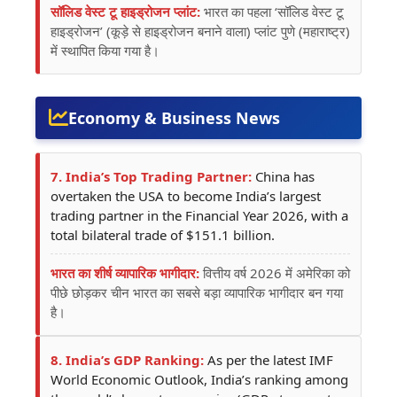
सॉलिड वेस्ट टू हाइड्रोजन प्लांट:
भारत का पहला ‘सॉलिड वेस्ट टू
हाइड्रोजन’ (कूड़े से हाइड्रोजन बनाने वाला) प्लांट पुणे (महाराष्ट्र)
में स्थापित किया गया है।
Economy & Business News
7. India’s Top Trading Partner:
China has
overtaken the USA to become India’s largest
trading partner in the Financial Year 2026, with a
total bilateral trade of $151.1 billion.
भारत का शीर्ष व्यापारिक भागीदार:
वित्तीय वर्ष 2026 में अमेरिका को
पीछे छोड़कर चीन भारत का सबसे बड़ा व्यापारिक भागीदार बन गया
है।
8. India’s GDP Ranking:
As per the latest IMF
World Economic Outlook, India’s ranking among