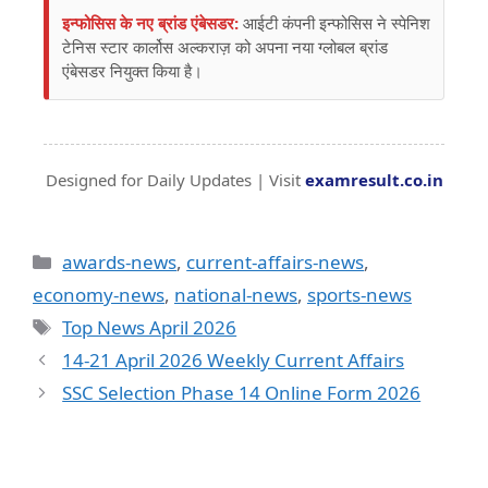
इन्फोसिस के नए ब्रांड एंबेसडर:
आईटी कंपनी इन्फोसिस ने स्पेनिश
टेनिस स्टार कार्लोस अल्कराज़ को अपना नया ग्लोबल ब्रांड
एंबेसडर नियुक्त किया है।
Designed for Daily Updates | Visit
examresult.co.in
awards-news
,
current-affairs-news
,
economy-news
,
national-news
,
sports-news
Top News April 2026
14-21 April 2026 Weekly Current Affairs
SSC Selection Phase 14 Online Form 2026