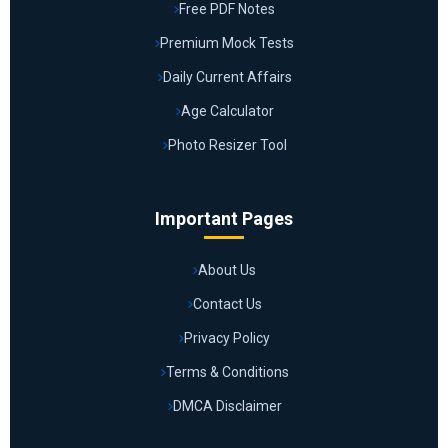
Free PDF Notes
Premium Mock Tests
Daily Current Affairs
Age Calculator
Photo Resizer Tool
Important Pages
About Us
Contact Us
Privacy Policy
Terms & Conditions
DMCA Disclaimer