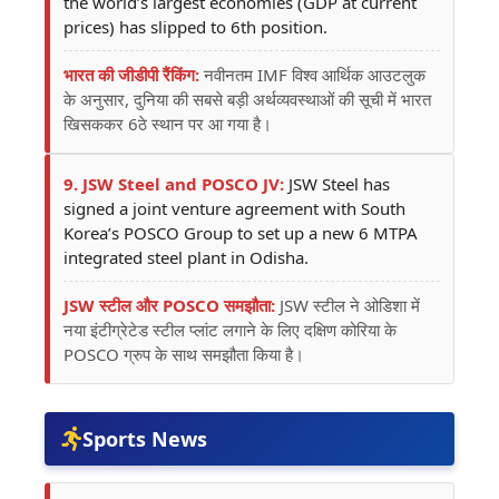
the world’s largest economies (GDP at current
prices) has slipped to 6th position.
भारत की जीडीपी रैंकिंग:
नवीनतम IMF विश्व आर्थिक आउटलुक
के अनुसार, दुनिया की सबसे बड़ी अर्थव्यवस्थाओं की सूची में भारत
खिसककर 6ठे स्थान पर आ गया है।
9. JSW Steel and POSCO JV:
JSW Steel has
signed a joint venture agreement with South
Korea’s POSCO Group to set up a new 6 MTPA
integrated steel plant in Odisha.
JSW स्टील और POSCO समझौता:
JSW स्टील ने ओडिशा में
नया इंटीग्रेटेड स्टील प्लांट लगाने के लिए दक्षिण कोरिया के
POSCO ग्रुप के साथ समझौता किया है।
Sports News