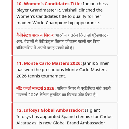
10. Women’s Candidates Title:
Indian chess
player Grandmaster R. Vaishali clinched the
Women’s Candidates title to qualify for her
maiden World Championship appearance.
कैंडिडेट्स शतरंज खिताब:
भारतीय शतरंज खिलाड़ी ग्रैंडमास्टर
आर. वैशाली ने कैंडिडेट्स खिताब जीतकर पहली बार विश्व
चैंपियनशिप में अपनी जगह पक्की की है।
11. Monte Carlo Masters 2026:
Jannik Sinner
has won the prestigious Monte Carlo Masters
2026 tennis tournament.
मोंटे कार्लो मास्टर्स 2026:
यानिक सिनर ने प्रतिष्ठित मोंटे कार्लो
मास्टर्स 2026 टेनिस टूर्नामेंट का खिताब जीत लिया है।
12. Infosys Global Ambassador:
IT giant
Infosys has appointed Spanish tennis star Carlos
Alcaraz as its new Global Brand Ambassador.