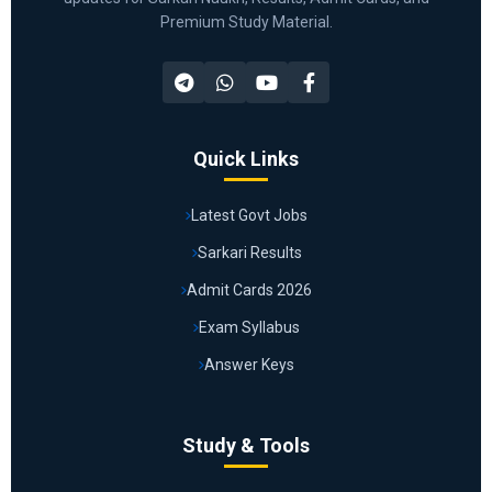
Premium Study Material.
Quick Links
Latest Govt Jobs
Sarkari Results
Admit Cards 2026
Exam Syllabus
Answer Keys
Study & Tools