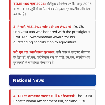
TIME 100 सूची 2026:
बॉलीवुड अभिनेता रणबीर कपूर 2026
TIME 100 सूची में शामिल होने वाले एकमात्र भारतीय अभिनेता
बन गए हैं।
3. Prof. M.S. Swaminathan Award:
Dr. Ch.
Srinivasa Rao was honored with the prestigious
Prof. M.S. Swaminathan Award for his
outstanding contribution to agriculture.
प्रो. एम.एस. स्वामीनाथन पुरस्कार:
कृषि क्षेत्र में उत्कृष्ट योगदान
के लिए डॉ. सी.एच. श्रीनिवास राव को ‘प्रो. एम.एस. स्वामीनाथन
पुरस्कार’ से सम्मानित किया गया है।
National News
4. 131st Amendment Bill Defeated:
The 131st
Constitutional Amendment Bill, seeking 33%