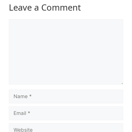
Leave a Comment