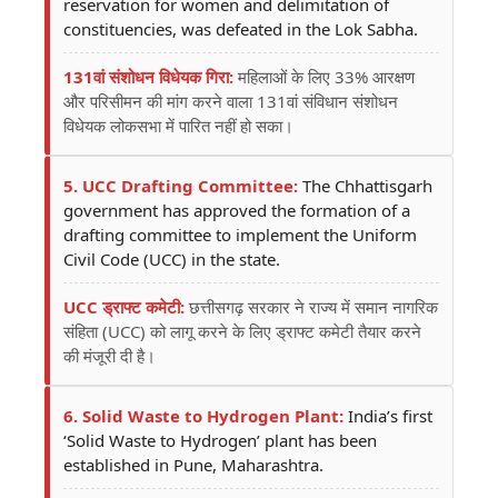
reservation for women and delimitation of
constituencies, was defeated in the Lok Sabha.
131वां संशोधन विधेयक गिरा:
महिलाओं के लिए 33% आरक्षण
और परिसीमन की मांग करने वाला 131वां संविधान संशोधन
विधेयक लोकसभा में पारित नहीं हो सका।
5. UCC Drafting Committee:
The Chhattisgarh
government has approved the formation of a
drafting committee to implement the Uniform
Civil Code (UCC) in the state.
UCC ड्राफ्ट कमेटी:
छत्तीसगढ़ सरकार ने राज्य में समान नागरिक
संहिता (UCC) को लागू करने के लिए ड्राफ्ट कमेटी तैयार करने
की मंजूरी दी है।
6. Solid Waste to Hydrogen Plant:
India’s first
‘Solid Waste to Hydrogen’ plant has been
established in Pune, Maharashtra.