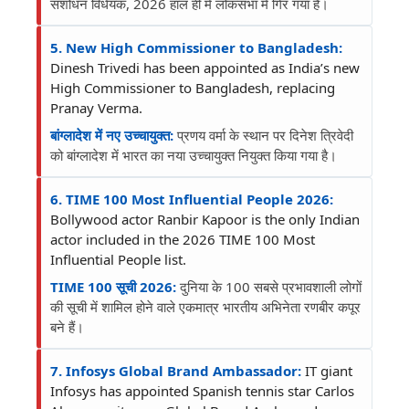
संशोधन विधेयक, 2026 हाल ही में लोकसभा में गिर गया है।
5. New High Commissioner to Bangladesh:
Dinesh Trivedi has been appointed as India’s new
High Commissioner to Bangladesh, replacing
Pranay Verma.
बांग्लादेश में नए उच्चायुक्त:
प्रणय वर्मा के स्थान पर दिनेश त्रिवेदी
को बांग्लादेश में भारत का नया उच्चायुक्त नियुक्त किया गया है।
6. TIME 100 Most Influential People 2026:
Bollywood actor Ranbir Kapoor is the only Indian
actor included in the 2026 TIME 100 Most
Influential People list.
TIME 100 सूची 2026:
दुनिया के 100 सबसे प्रभावशाली लोगों
की सूची में शामिल होने वाले एकमात्र भारतीय अभिनेता रणबीर कपूर
बने हैं।
7. Infosys Global Brand Ambassador:
IT giant
Infosys has appointed Spanish tennis star Carlos