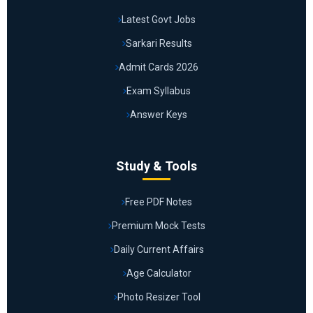
Latest Govt Jobs
Sarkari Results
Admit Cards 2026
Exam Syllabus
Answer Keys
Study & Tools
Free PDF Notes
Premium Mock Tests
Daily Current Affairs
Age Calculator
Photo Resizer Tool