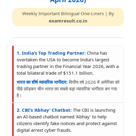
Weekly Important Bilingual One-Liners | By
examresult.co.in
1. India’s Top Trading Partner:
China has
overtaken the USA to become India’s largest
trading partner in the Financial Year 2026, with a
total bilateral trade of $151.1 billion.
भारत का शीर्ष व्यापारिक भागीदार:
वित्तीय वर्ष 2026 में अमेरिका को
पीछे छोड़कर चीन भारत का सबसे बड़ा व्यापारिक भागीदार बन गया
है।
2. CBI’s ‘Abhay’ Chatbot:
The CBI is launching
an AI-based chatbot named ‘Abhay’ to help
citizens identify fake notices and protect against
digital arrest cyber frauds.