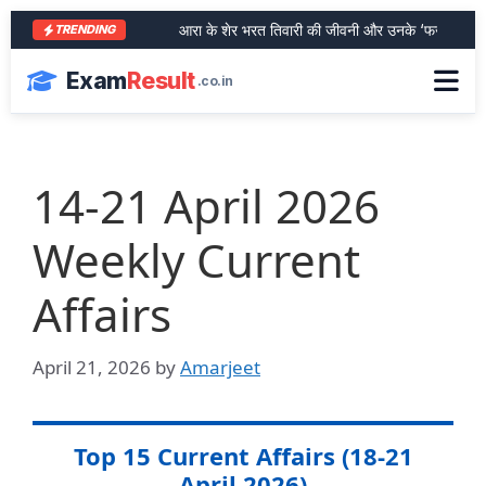
आरा के शेर भरत तिवारी की जीवनी और उनके ‘फर्जी एनकाउंटर
TRENDING
Exam
Result
.co.in
14-21 April 2026
Weekly Current
Affairs
April 21, 2026
by
Amarjeet
Top 15 Current Affairs (18-21
April 2026)