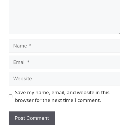
Save my name, email, and website in this
browser for the next time I comment.