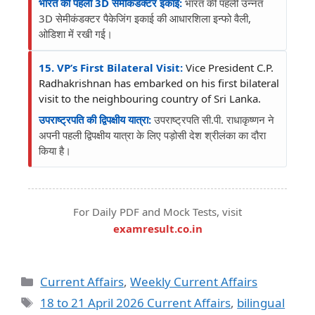
भारत की पहली 3D सेमीकंडक्टर इकाई:
भारत की पहली उन्नत
3D सेमीकंडक्टर पैकेजिंग इकाई की आधारशिला इन्फो वैली,
ओडिशा में रखी गई।
15. VP’s First Bilateral Visit:
Vice President C.P.
Radhakrishnan has embarked on his first bilateral
visit to the neighbouring country of Sri Lanka.
उपराष्ट्रपति की द्विपक्षीय यात्रा:
उपराष्ट्रपति सी.पी. राधाकृष्णन ने
अपनी पहली द्विपक्षीय यात्रा के लिए पड़ोसी देश श्रीलंका का दौरा
किया है।
For Daily PDF and Mock Tests, visit
examresult.co.in
Current Affairs
,
Weekly Current Affairs
18 to 21 April 2026 Current Affairs
,
bilingual