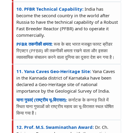
10. PFBR Technical Capability:
India has
become the second country in the world after
Russia to have the technical capability of a Robust
Fast Breeder Reactor (PFBR) and to operate it
commercially.
PFBR तकनीकी क्षमता:
रूस के बाद भारत मजबूत फास्ट ब्रीडर
रिएक्टर (PFBR) की तकनीकी क्षमता रखने वाला और इसका
व्यावसायिक संचालन करने वाला दुनिया का दूसरा देश बन गया है।
11. Yana Caves Geo-Heritage Site:
Yana Caves
in the Kannada district of Karnataka have been
declared a Geo-Heritage site of national
importance by the Geological Survey of India.
याना गुफाएं (राष्ट्रीय भू-विरासत):
कर्नाटक के कन्नड़ जिले में
स्थित याना गुफाओं को राष्ट्रीय महत्व का भू-विरासत स्थल घोषित
किया गया है।
12. Prof. M.S. Swaminathan Award:
Dr. Ch.