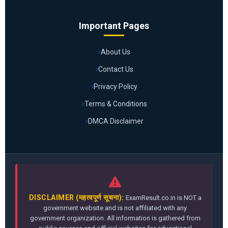
Important Pages
About Us
Contact Us
Privacy Policy
Terms & Conditions
DMCA Disclaimer
DISCLAIMER (महत्वपूर्ण सूचना):
ExamResult.co.in is NOT a
government website and is not affiliated with any
government organization. All information is gathered from