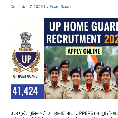
December 7, 2025
by
Exam Result
उत्तर प्रदेश पुलिस भर्ती एवं प्रोन्नति बोर्ड (UPPBPB) ने यूपी होमगा