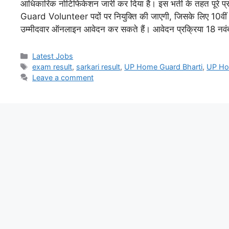
आधिकारिक नोटिफिकेशन जारी कर दिया है। इस भर्ती के तहत पूरे 
Guard Volunteer पदों पर नियुक्ति की जाएगी, जिसके लिए 10वीं 
उम्मीदवार ऑनलाइन आवेदन कर सकते हैं। आवेदन प्रक्रिया 18 नव
Latest Jobs
exam result
,
sarkari result
,
UP Home Guard Bharti
,
UP Ho
Leave a comment