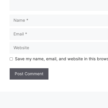
Save my name, email, and website in this brows