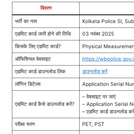
विवरण
भर्ती का नाम
Kolkata Police SI, S
एडमिट कार्ड जारी होने की तिथि
03 नवंबर 2025
किसके लिए एडमिट कार्ड?
Physical Measurement
ऑफिशियल वेबसाइट
https://wbpolice.gov.
एडमिट कार्ड डाउनलोड लिंक
डाउनलोड करें
लॉगिन डिटेल्स
Application Serial Nu
– वेबसाइट पर जाएं
एडमिट कार्ड कैसे डाउनलोड करें?
– Application Serial No
– एडमिट कार्ड डाउनलोड करे
परीक्षा चरण
PET, PST