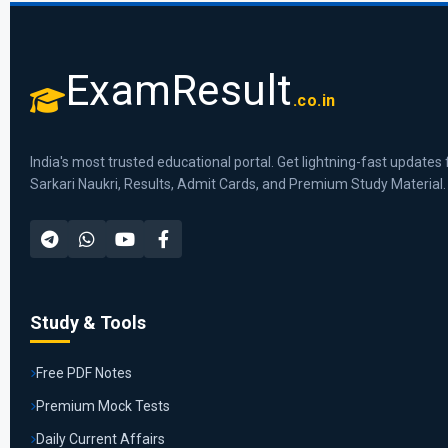
ExamResult
.co.in
India's most trusted educational portal. Get lightning-fast updates 
Sarkari Naukri, Results, Admit Cards, and Premium Study Material.
Study & Tools
Free PDF Notes
Premium Mock Tests
Daily Current Affairs