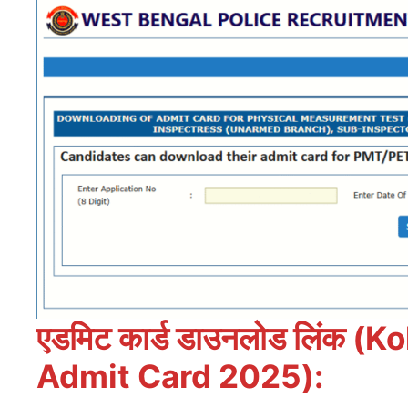
एडमिट कार्ड डाउनलोड लिंक (
Admit Card 2025):