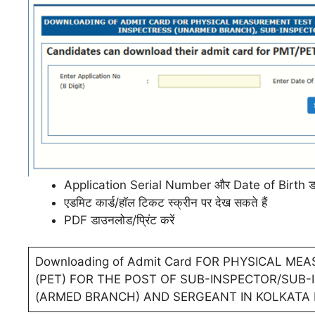
Application Serial Number और Date of Birth डा
एडमिट कार्ड/हॉल टिकट स्क्रीन पर देख सकते हैं
PDF डाउनलोड/प्रिंट करें
Downloading of Admit Card FOR PHYSICAL ME
(PET) FOR THE POST OF SUB-INSPECTOR/SUB
(ARMED BRANCH) AND SERGEANT IN KOLKATA P