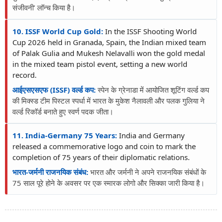
संजीवनी’ लॉन्च किया है।
10. ISSF World Cup Gold:
In the ISSF Shooting World
Cup 2026 held in Granada, Spain, the Indian mixed team
of Palak Gulia and Mukesh Nelavalli won the gold medal
in the mixed team pistol event, setting a new world
record.
आईएसएसएफ (ISSF) वर्ल्ड कप:
स्पेन के ग्रेनाडा में आयोजित शूटिंग वर्ल्ड कप
की मिक्स्ड टीम पिस्टल स्पर्धा में भारत के मुकेश नैलावली और पलक गुलिया ने
वर्ल्ड रिकॉर्ड बनाते हुए स्वर्ण पदक जीता।
11. India-Germany 75 Years:
India and Germany
released a commemorative logo and coin to mark the
completion of 75 years of their diplomatic relations.
भारत-जर्मनी राजनयिक संबंध:
भारत और जर्मनी ने अपने राजनयिक संबंधों के
75 साल पूरे होने के अवसर पर एक स्मारक लोगो और सिक्का जारी किया है।