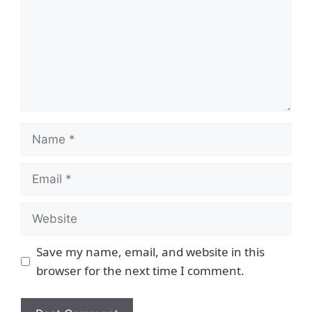
Save my name, email, and website in this
browser for the next time I comment.