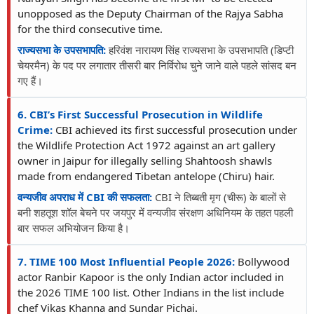
unopposed as the Deputy Chairman of the Rajya Sabha
for the third consecutive time.
राज्यसभा के उपसभापति:
हरिवंश नारायण सिंह राज्यसभा के उपसभापति (डिप्टी
चेयरमैन) के पद पर लगातार तीसरी बार निर्विरोध चुने जाने वाले पहले सांसद बन
गए हैं।
6. CBI’s First Successful Prosecution in Wildlife
Crime:
CBI achieved its first successful prosecution under
the Wildlife Protection Act 1972 against an art gallery
owner in Jaipur for illegally selling Shahtoosh shawls
made from endangered Tibetan antelope (Chiru) hair.
वन्यजीव अपराध में CBI की सफलता:
CBI ने तिब्बती मृग (चीरू) के बालों से
बनी शहतूश शॉल बेचने पर जयपुर में वन्यजीव संरक्षण अधिनियम के तहत पहली
बार सफल अभियोजन किया है।
7. TIME 100 Most Influential People 2026:
Bollywood
actor Ranbir Kapoor is the only Indian actor included in
the 2026 TIME 100 list. Other Indians in the list include
chef Vikas Khanna and Sundar Pichai.