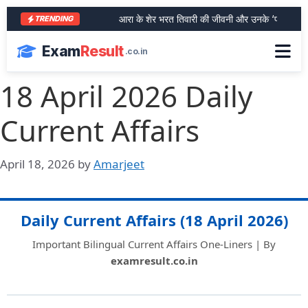
आरा के शेर भरत तिवारी की जीवनी और उनके ‘फर्जी एनकाउं
TRENDING
Exam
Result
.co.in
18 April 2026 Daily
Current Affairs
April 18, 2026
by
Amarjeet
Daily Current Affairs (18 April 2026)
Important Bilingual Current Affairs One-Liners | By
examresult.co.in