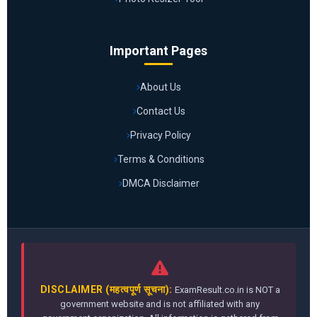
Important Pages
About Us
Contact Us
Privacy Policy
Terms & Conditions
DMCA Disclaimer
DISCLAIMER (महत्वपूर्ण सूचना):
ExamResult.co.in is NOT a
government website and is not affiliated with any