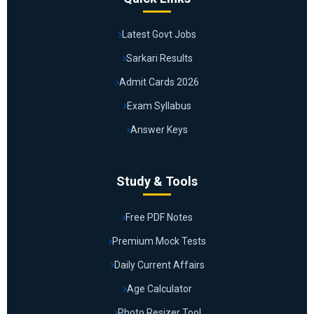
Latest Govt Jobs
Sarkari Results
Admit Cards 2026
Exam Syllabus
Answer Keys
Study & Tools
Free PDF Notes
Premium Mock Tests
Daily Current Affairs
Age Calculator
Photo Resizer Tool