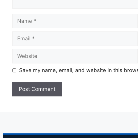
Save my name, email, and website in this brows