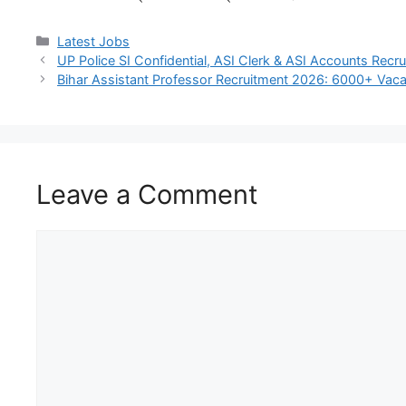
Latest Jobs
UP Police SI Confidential, ASI Clerk & ASI Accounts Recr
Bihar Assistant Professor Recruitment 2026: 6000+ Vacanc
Leave a Comment