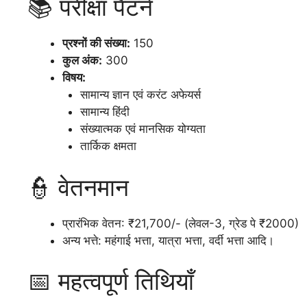
📚 परीक्षा पैटर्न
प्रश्नों की संख्या:
150
कुल अंक:
300
विषय:
सामान्य ज्ञान एवं करंट अफेयर्स
सामान्य हिंदी
संख्यात्मक एवं मानसिक योग्यता
तार्किक क्षमता
👮 वेतनमान
प्रारंभिक वेतन: ₹21,700/- (लेवल-3, ग्रेड पे ₹2000)
अन्य भत्ते: महंगाई भत्ता, यात्रा भत्ता, वर्दी भत्ता आदि।
📅 महत्वपूर्ण तिथियाँ