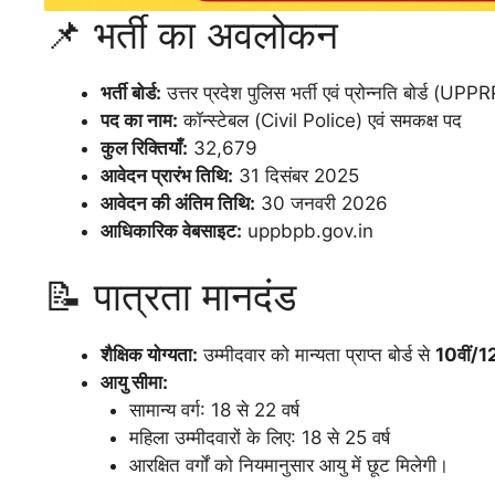
📌 भर्ती का अवलोकन
भर्ती बोर्ड:
उत्तर प्रदेश पुलिस भर्ती एवं प्रोन्नति बोर्ड (UPP
पद का नाम:
कॉन्स्टेबल (Civil Police) एवं समकक्ष पद
कुल रिक्तियाँ:
32,679
आवेदन प्रारंभ तिथि:
31 दिसंबर 2025
आवेदन की अंतिम तिथि:
30 जनवरी 2026
आधिकारिक वेबसाइट:
uppbpb.gov.in
📝 पात्रता मानदंड
शैक्षिक योग्यता:
उम्मीदवार को मान्यता प्राप्त बोर्ड से
10वीं/12
आयु सीमा:
सामान्य वर्ग: 18 से 22 वर्ष
महिला उम्मीदवारों के लिए: 18 से 25 वर्ष
आरक्षित वर्गों को नियमानुसार आयु में छूट मिलेगी।