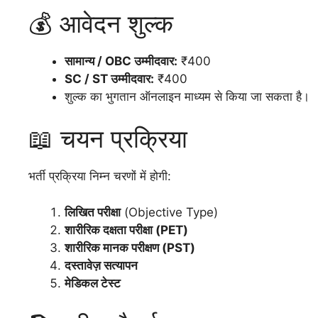
💰 आवेदन शुल्क
सामान्य / OBC उम्मीदवार:
₹400
SC / ST उम्मीदवार:
₹400
शुल्क का भुगतान ऑनलाइन माध्यम से किया जा सकता है।
📖 चयन प्रक्रिया
भर्ती प्रक्रिया निम्न चरणों में होगी:
लिखित परीक्षा
(Objective Type)
शारीरिक दक्षता परीक्षा (PET)
शारीरिक मानक परीक्षण (PST)
दस्तावेज़ सत्यापन
मेडिकल टेस्ट