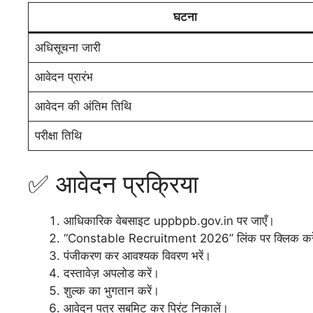
घटना
अधिसूचना जारी
आवेदन प्रारंभ
आवेदन की अंतिम तिथि
परीक्षा तिथि
✅ आवेदन प्रक्रिया
आधिकारिक वेबसाइट uppbpb.gov.in पर जाएँ।
“Constable Recruitment 2026” लिंक पर क्लिक कर
पंजीकरण कर आवश्यक विवरण भरें।
दस्तावेज़ अपलोड करें।
शुल्क का भुगतान करें।
आवेदन पत्र सबमिट कर प्रिंट निकालें।