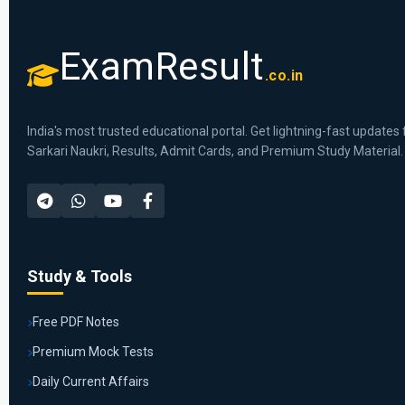
ExamResult
.co.in
India's most trusted educational portal. Get lightning-fast updates 
Sarkari Naukri, Results, Admit Cards, and Premium Study Material.
Study & Tools
Free PDF Notes
Premium Mock Tests
Daily Current Affairs