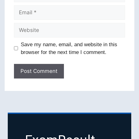
Save my name, email, and website in this
browser for the next time I comment.