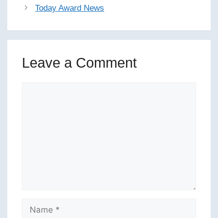
Today Award News
Leave a Comment