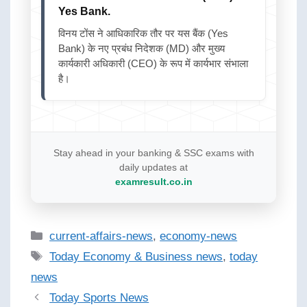
Yes Bank.
विनय टोंस ने आधिकारिक तौर पर यस बैंक (Yes
Bank) के नए प्रबंध निदेशक (MD) और मुख्य
कार्यकारी अधिकारी (CEO) के रूप में कार्यभार संभाला
है।
Stay ahead in your banking & SSC exams with
daily updates at
examresult.co.in
current-affairs-news
,
economy-news
Today Economy & Business news
,
today
news
Today Sports News