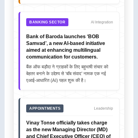
BANKING SECTOR
AI Integration
Bank of Baroda launches ‘BOB
Samvad’, a new AI-based initiative
aimed at enhancing multilingual
communication for customers.
बैंक ऑफ बड़ौदा ने ग्राहकों के लिए बहुभाषी संचार को
बेहतर बनाने के उद्देश्य से ‘बॉब संवाद’ नामक एक नई
एआई-आधारित (AI) पहल शुरू की है।
APPOINTMENTS
Leadership
Vinay Tonse officially takes charge
as the new Managing Director (MD)
and Chief Executive Officer (CEO) of