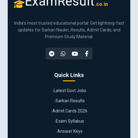
ExamResult
.co.in
India's most trusted educational portal. Get lightning-fast
updates for Sarkari Naukri, Results, Admit Cards, and
Premium Study Material.
Quick Links
Latest Govt Jobs
Sarkari Results
Admit Cards 2026
Exam Syllabus
Answer Keys