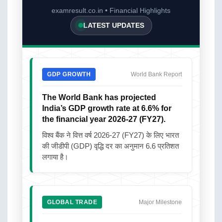
examresult.co.in • Financial Highlights
LATEST UPDATES
GDP GROWTH
World Bank Report
The World Bank has projected
India’s GDP growth rate at 6.6% for
the financial year 2026-27 (FY27).
विश्व बैंक ने वित्त वर्ष 2026-27 (FY27) के लिए भारत
की जीडीपी (GDP) वृद्धि दर का अनुमान 6.6 प्रतिशत
लगाया है।
GLOBAL TRADE
Major Milestone