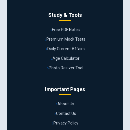
Study & Tools
Free PDF Notes
Premium Mock Tests
Daily Current Affairs
Age Calculator
Photo Resizer Tool
Important Pages
About Us
Contact Us
Privacy Policy