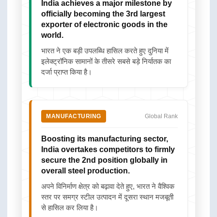
India achieves a major milestone by
officially becoming the 3rd largest
exporter of electronic goods in the
world.
भारत ने एक बड़ी उपलब्धि हासिल करते हुए दुनिया में
इलेक्ट्रॉनिक सामानों के तीसरे सबसे बड़े निर्यातक का
दर्जा प्राप्त किया है।
MANUFACTURING
Global Rank
Boosting its manufacturing sector,
India overtakes competitors to firmly
secure the 2nd position globally in
overall steel production.
अपने विनिर्माण क्षेत्र को बढ़ावा देते हुए, भारत ने वैश्विक
स्तर पर समग्र स्टील उत्पादन में दूसरा स्थान मजबूती
से हासिल कर लिया है।