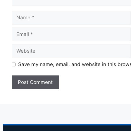
Save my name, email, and website in this brows