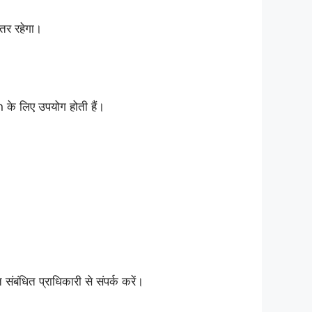
हतर रहेगा।
on के लिए उपयोग होती हैं।
ंबंधित प्राधिकारी से संपर्क करें।