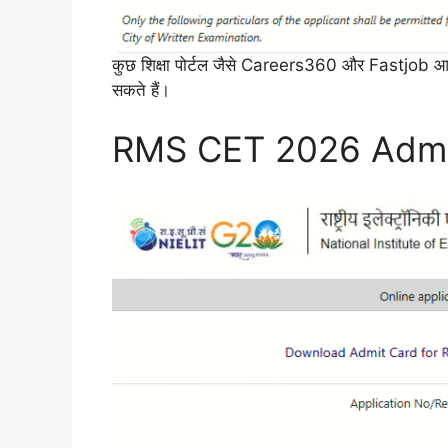
कुछ शिक्षा पोर्टल जैसे Careers360 और Fastjob आद
सकते हैं।
RMS CET 2026 Admit C