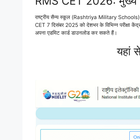
RMS CET 2026: मुख्य 
राष्ट्रीय सैन्य स्कूल (Rashtriya Military Schoo
CET 7 दिसंबर 2025 को देशभर के विभिन्न परीक्षा कें
अपना एडमिट कार्ड डाउनलोड कर सकते हैं।
यहां 