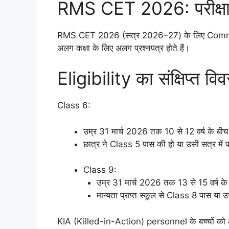
RMS CET 2026: परीक्षा
RMS CET 2026 (सत्र 2026–27) के लिए Common 
अलग कक्षा के लिए अलग प्रश्नपत्र होते हैं।​
Eligibility का संक्षिप्त
Class 6:
उम्र 31 मार्च 2026 तक 10 से 12 वर्ष के बीच
छात्र ने Class 5 पास की हो या उसी सत्र में प
Class 9:
उम्र 31 मार्च 2026 तक 13 से 15 वर्ष क
मान्यता प्राप्त स्कूल से Class 8 पास या उस
KIA (Killed-in-Action) personnel के बच्चों को आयु