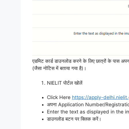
एडमिट कार्ड डाउनलोड करने के लिए छात्रों के प
(जैसा नोटिस में बताया गया है)।
NIELIT पोर्टल खोलें
Click Here
https://apply-delhi.nielit
अपना Application Number/Registratio
Enter the text as displayed in the 
डाउनलोड बटन पर क्लिक करें।