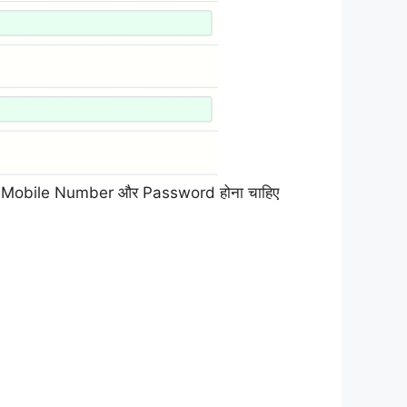
h या Mobile Number और Password होना चाहिए