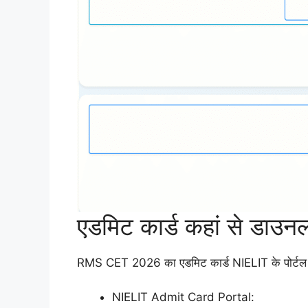
एडमिट कार्ड कहां से डाउन
RMS CET 2026 का एडमिट कार्ड NIELIT के पोर्टल 
NIELIT Admit Card Portal: