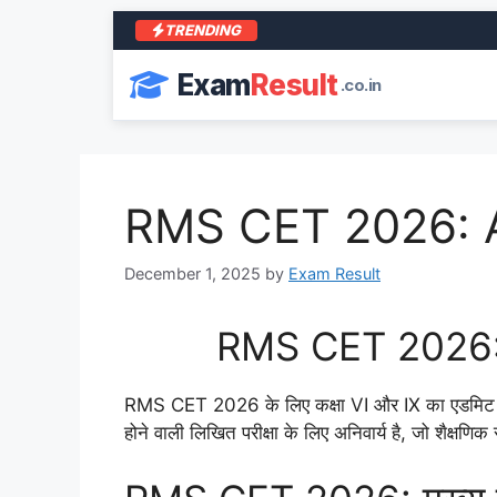
TRENDING
Exam
Result
.co.in
RMS CET 2026: A
December 1, 2025
by
Exam Result
RMS CET 2026: राष्
RMS CET 2026 के लिए कक्षा VI और IX का एडमिट कार्
होने वाली लिखित परीक्षा के लिए अनिवार्य है, जो शैक्षणिक