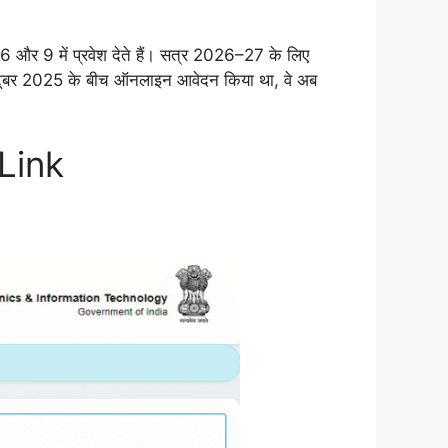
र 9 में प्रवेश देते हैं। सत्र 2026–27 के लिए
अक्टूबर 2025 के बीच ऑनलाइन आवेदन किया था, वे अब
t Link