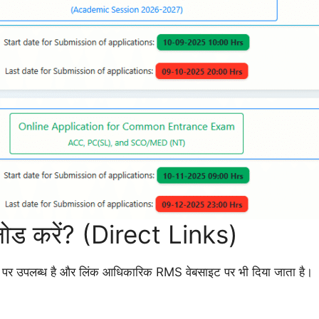
लोड करें? (Direct Links)
पर उपलब्ध है और लिंक आधिकारिक RMS वेबसाइट पर भी दिया जाता है।