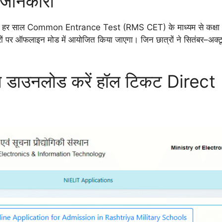
जानकारी
ls) हर साल Common Entrance Test (RMS CET) के माध्यम से कक्षा 6 औ
द्रों पर ऑफलाइन मोड में आयोजित किया जाएगा। जिन छात्रों ने सितंबर–
से डाउनलोड करें हॉल टिकट Direc