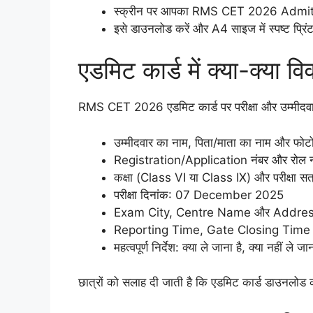
स्क्रीन पर आपका RMS CET 2026 Admit Ca
इसे डाउनलोड करें और A4 साइज में स्पष्ट प्रिंट 
एडमिट कार्ड में क्या-क्या वि
RMS CET 2026 एडमिट कार्ड पर परीक्षा और उम्मीदवार से ज
उम्मीदवार का नाम, पिता/माता का नाम और फोट
Registration/Application नंबर और रोल न
कक्षा (Class VI या Class IX) और परीक्षा 
परीक्षा दिनांक: 07 December 2025
Exam City, Centre Name और Addre
Reporting Time, Gate Closing Time और
महत्वपूर्ण निर्देश: क्या ले जाना है, क्या नहीं ल
छात्रों को सलाह दी जाती है कि एडमिट कार्ड डाउनलोड करत