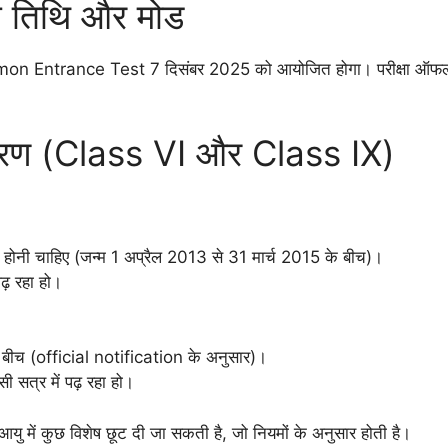
 तिथि और मोड
Entrance Test 7 दिसंबर 2025 को आयोजित होगा। परीक्षा ऑफलाइ
 विवरण (Class VI और Class IX)
 होनी चाहिए (जन्म 1 अप्रैल 2013 से 31 मार्च 2015 के बीच)।
ढ़ रहा हो।
े बीच (official notification के अनुसार)।
ी सत्र में पढ़ रहा हो।
 में कुछ विशेष छूट दी जा सकती है, जो नियमों के अनुसार होती है।