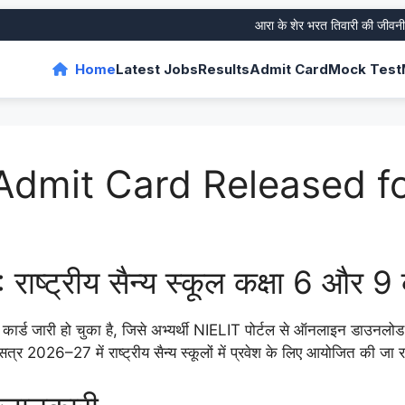
आरा के शेर भरत तिवारी की जीवनी और उनके
Home
Latest Jobs
Results
Admit Card
Mock Test
dmit Card Released fo
ट्रीय सैन्य स्कूल कक्षा 6 और 9 
ड जारी हो चुका है, जिसे अभ्यर्थी NIELIT पोर्टल से ऑनलाइन डाउनलोड
 सत्र 2026–27 में राष्ट्रीय सैन्य स्कूलों में प्रवेश के लिए आयोजित की जा र