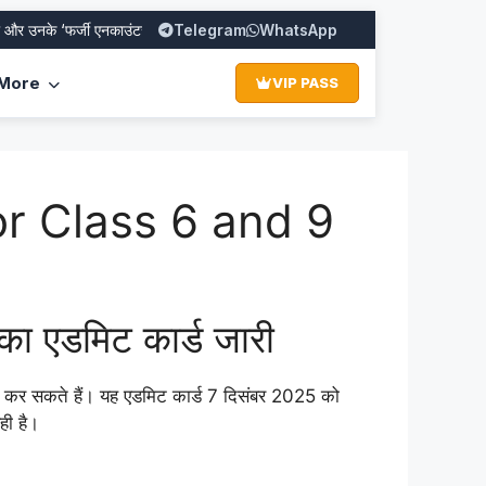
 ‘फर्जी एनकाउंटर’ का पूरा सच
Telegram
SBI PO Recruitment 2026: Apply Online f
WhatsApp
More
VIP PASS
r Class 6 and 9
का एडमिट कार्ड जारी
 कर सकते हैं। यह एडमिट कार्ड 7 दिसंबर 2025 को
ही है।