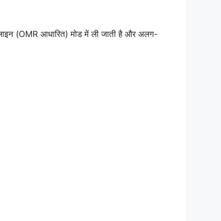
न (OMR आधारित) मोड में ली जाती है और अलग-