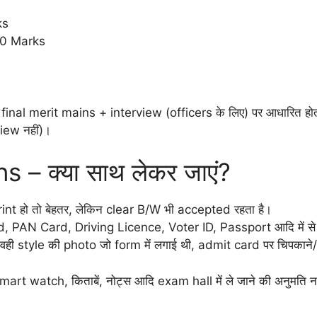
ks
40 Marks
; final merit mains + interview (officers के लिए) पर आधारित हो
view नहीं)।
 – क्या साथ लेकर जाएं?
t हो तो बेहतर, लेकिन clear B/W भी accepted रहता है।
 PAN Card, Driving Licence, Voter ID, Passport आदि में से 
style की photo जो form में लगाई थी, admit card पर चिपकाने/ve
watch, किताबें, नोट्स आदि exam hall में ले जाने की अनुमति नहीं 