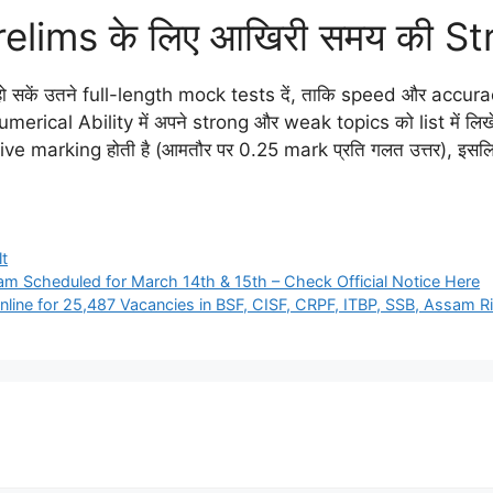
relims के लिए आखिरी समय की S
हो सकें उतने full-length mock tests दें, ताकि speed और accurac
ical Ability में अपने strong और weak topics को list में लिखे
 marking होती है (आमतौर पर 0.25 mark प्रति गलत उत्तर), इसल
lt
m Scheduled for March 14th & 15th – Check Official Notice Here
ine for 25,487 Vacancies in BSF, CISF, CRPF, ITBP, SSB, Assam R