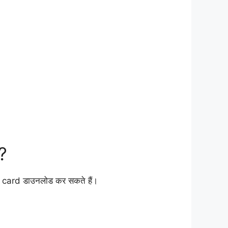
?
 card डाउनलोड कर सकते हैं।