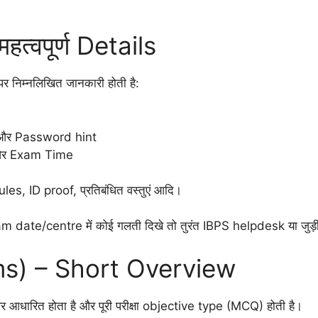
त्वपूर्ण Details
िम्नलिखित जानकारी होती है:
और Password hint
और Exam Time
s, ID proof, प्रतिबंधित वस्तुएं आदि।
date/centre में कोई गलती दिखे तो तुरंत IBPS helpdesk या जुड़ी ह
ms) – Short Overview
ारित होता है और पूरी परीक्षा objective type (MCQ) होती है।