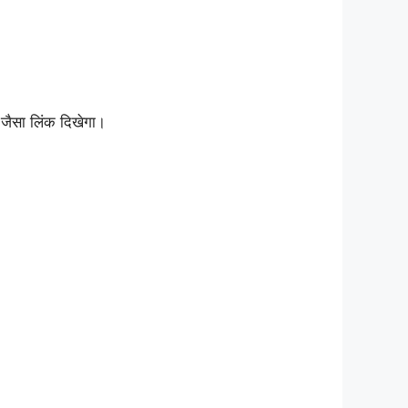
ैसा लिंक दिखेगा।