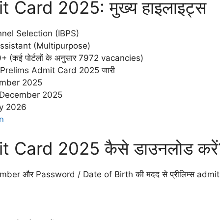
 Card 2025: मुख्य हाइलाइट्स
sonnel Selection (IBPS)
Assistant (Multipurpose)
 (कई पोर्टलों के अनुसार 7972 vacancies)
Prelims Admit Card 2025 जारी
ember 2025
4 December 2025
ry 2026
n
 Card 2025 कैसे डाउनलोड करें
mber और Password / Date of Birth की मदद से प्रीलिम्स admit