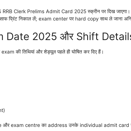
PS RRB Clerk Prelims Admit Card 2025 स्क्रीन पर दिख जाएगा।
 साफ प्रिंट निकाल लें; exam center पर hard copy साथ ले जाना अनिवा
 Date 2025 और Shift Detail
xam की तिथियां और शेड्यूल पहले ही घोषित कर दिए हैं।
nt)
ime और exam centre का address उनके individual admit card पर 