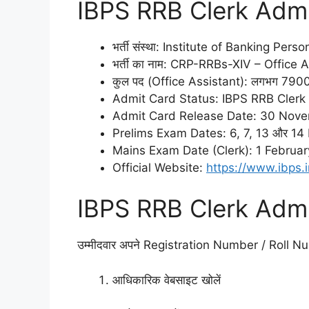
IBPS RRB Clerk Admit
भर्ती संस्था: Institute of Banking Per
भर्ती का नाम: CRP-RRBs-XIV – Office 
कुल पद (Office Assistant): लगभग 7900+
Admit Card Status: IBPS RRB Clerk 
Admit Card Release Date: 30 Nov
Prelims Exam Dates: 6, 7, 13 और 1
Mains Exam Date (Clerk): 1 Februa
Official Website:
https://www.ibps.i
IBPS RRB Clerk Admit
उम्मीदवार अपने Registration Number / Roll Nu
आधिकारिक वेबसाइट खोलें