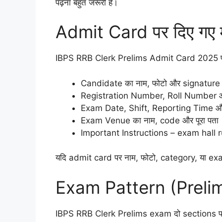
पढ़ना बहुत जरूरी है।
Admit Card पर दिए गए मह
IBPS RRB Clerk Prelims Admit Card 2025 पर न
Candidate का नाम, फोटो और signature
Registration Number, Roll Number 
Exam Date, Shift, Reporting Time 
Exam Venue का नाम, code और पूरा पता
Important Instructions – exam hall rule
यदि admit card पर नाम, फोटो, category, या exam 
Exam Pattern (Preli
IBPS RRB Clerk Prelims exam दो sections पर आध