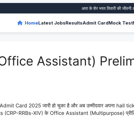
आरा के शेर भरत तिवारी की जीवनी और उनके
Home
Latest Jobs
Results
Admit Card
Mock Test
Office Assistant) Prel
mit Card 2025 जारी हो चुका है और अब उम्मीदवार अपना hall tic
 (CRP-RRBs-XIV) के Office Assistant (Multipurpose) प्रीलिम्स