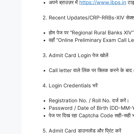
अपने ब्राउज़र में
https://www.ibps.in
टाइ
Recent Updates/CRP-RRBs-XIV सेक्शन
होम पेज पर “Regional Rural Banks XIV” य
वहाँ “Online Preliminary Exam Call L
Admit Card Login पेज खोलें
Call letter वाले लिंक पर क्लिक करने के ब
Login Credentials भरें
Registration No. / Roll No. दर्ज करें।
Password / Date of Birth (DD-MM-YY
पेज पर दिख रहा Captcha Code सही-सही भर
Admit Card डाउनलोड और प्रिंट करें