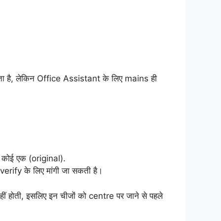
ता है, लेकिन Office Assistant के लिए mains ही
कोई एक (original).
rify के लिए मांगी जा सकती है।
होती, इसलिए इन चीजों को centre पर जाने से पहले