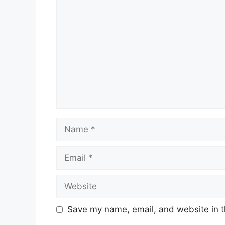
Save my name, email, and website in t