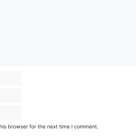
his browser for the next time I comment.