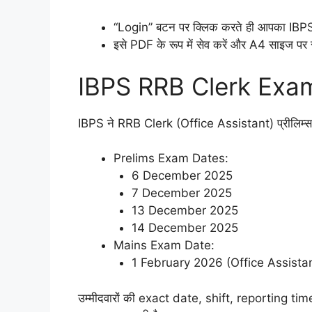
“Login” बटन पर क्लिक करते ही आपका IB
इसे PDF के रूप में सेव करें और A4 साइज पर
IBPS RRB Clerk Exam
IBPS ने RRB Clerk (Office Assistant) प्रीलिम्स e
Prelims Exam Dates:
6 December 2025
7 December 2025
13 December 2025
14 December 2025
Mains Exam Date:
1 February 2026 (Office Assista
उम्मीदवारों की exact date, shift, reporting t