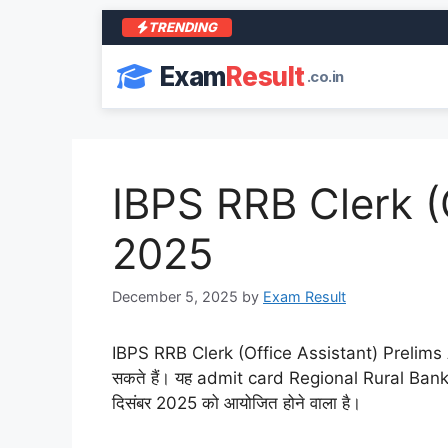
TRENDING
Exam
Result
.co.in
IBPS RRB Clerk (
2025
December 5, 2025
by
Exam Result
IBPS RRB Clerk (Office Assistant) Prelims Ad
सकते हैं। यह admit card Regional Rural Banks
दिसंबर 2025 को आयोजित होने वाला है।