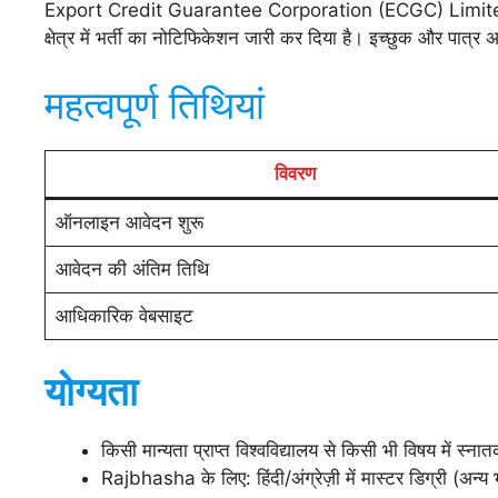
Export Credit Guarantee Corporation (ECGC) Limited
क्षेत्र में भर्ती का नोटिफिकेशन जारी कर दिया है। इच्छुक और पात
महत्वपूर्ण तिथियां
विवरण
ऑनलाइन आवेदन शुरू
आवेदन की अंतिम तिथि
आधिकारिक वेबसाइट
योग्यता
किसी मान्यता प्राप्त विश्वविद्यालय से किसी भी विषय में 
Rajbhasha के लिए: हिंदी/अंग्रेज़ी में मास्टर डिग्री (अन्य 