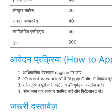
इंग्लिश लैंग्वेज
40
कंप्यूटर नॉलेज
20
जनरल अवेयरनेस
40
क्वांटिटेटिव एप्टीट्यूड
50
कुल
200
आवेदन प्रक्रिया (How to Ap
आधिकारिक वेबसाइट ecgc.in पर जाएं।
“Current Vacancies” में “Apply Online” विकल्प चुन
रजिस्ट्रेशन पूरी करें, डिटेल व डॉक्युमेंट्स अपलोड करें।
फीस जमा कर आवेदन सबमिट करें और प्रिंटआउट लें।
जरूरी दस्तावेज़