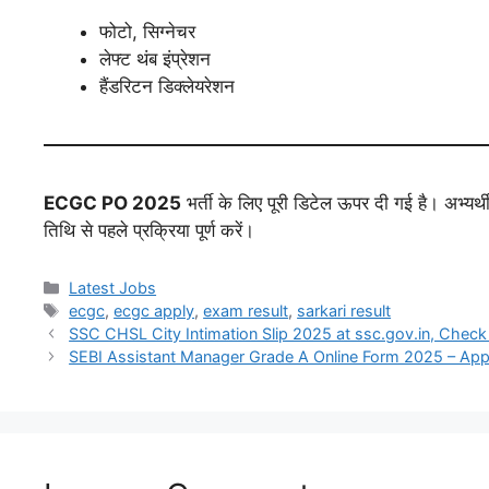
फोटो, सिग्नेचर
लेफ्ट थंब इंप्रेशन
हैंडरिटन डिक्लेयरेशन
ECGC PO 2025
भर्ती के लिए पूरी डिटेल ऊपर दी गई है। अभ्
तिथि से पहले प्रक्रिया पूर्ण करें।
Latest Jobs
ecgc
,
ecgc apply
,
exam result
,
sarkari result
SSC CHSL City Intimation Slip 2025 at ssc.gov.in, Check
SEBI Assistant Manager Grade A Online Form 2025 – Ap