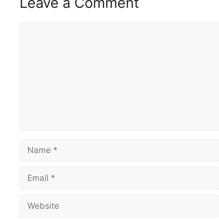
Leave a Comment