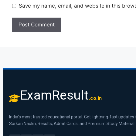
Save my name, email, and website in this brows
ExamResult
.co.in
India's most trusted educational portal. Get lightning-fast updates 
Sarkari Naukri, Results, Admit Cards, and Premium Study Material.