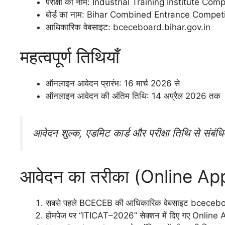
परीक्षा का नाम: Industrial Training Institute 
बोर्ड का नाम: Bihar Combined Entrance Compe
आधिकारिक वेबसाइट: bceceboard.bihar.gov.in
महत्वपूर्ण तिथियाँ
ऑनलाइन आवेदन प्रारंभ: 16 मार्च 2026 से
ऑनलाइन आवेदन की अंतिम तिथि: 14 अप्रैल 2026 तक
आवेदन शुल्क, एडमिट कार्ड और परीक्षा तिथि से संबंध
आवेदन का तरीका (Online Ap
सबसे पहले BCECEB की आधिकारिक वेबसाइट bceceboa
होमपेज पर “ITICAT–2026” सेक्शन में दिए गए Online A