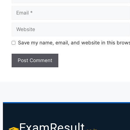
Save my name, email, and website in this brows
ExamResult