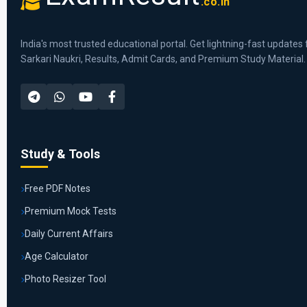
.co.in
India's most trusted educational portal. Get lightning-fast updates 
Sarkari Naukri, Results, Admit Cards, and Premium Study Material.
Study & Tools
Free PDF Notes
Premium Mock Tests
Daily Current Affairs
Age Calculator
Photo Resizer Tool