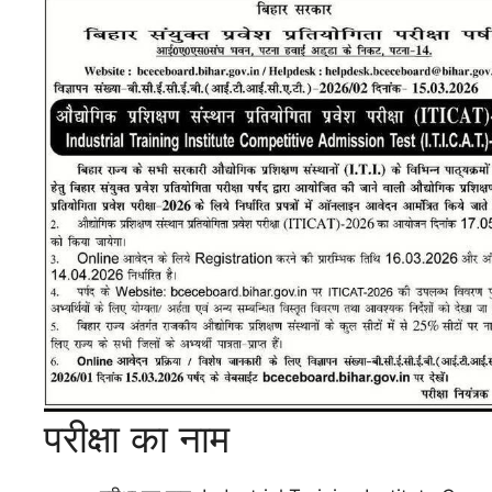
परीक्षा का नाम