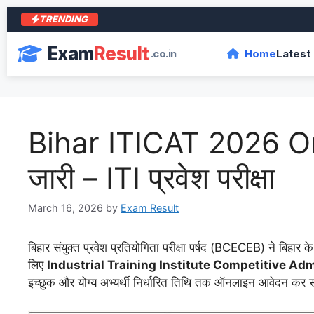
TRENDING
Exam
Result
.co.in
Home
Latest
Bihar ITICAT 2026 On
जारी – ITI प्रवेश परीक्षा
March 16, 2026
by
Exam Result
बिहार संयुक्त प्रवेश प्रतियोगिता परीक्षा पर्षद (BCECEB) ने बिहार के स
लिए
Industrial Training Institute Competitive Ad
इच्छुक और योग्य अभ्यर्थी निर्धारित तिथि तक ऑनलाइन आवेदन कर स