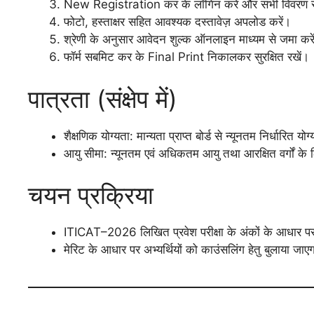
New Registration कर के लॉगिन करें और सभी विवरण स
फोटो, हस्ताक्षर सहित आवश्यक दस्तावेज़ अपलोड करें।
श्रेणी के अनुसार आवेदन शुल्क ऑनलाइन माध्यम से जमा करे
फॉर्म सबमिट कर के Final Print निकालकर सुरक्षित रखें।
पात्रता (संक्षेप में)
शैक्षणिक योग्यता: मान्यता प्राप्त बोर्ड से न्यूनतम निर्धारि
आयु सीमा: न्यूनतम एवं अधिकतम आयु तथा आरक्षित वर्गों के
चयन प्रक्रिया
ITICAT–2026 लिखित प्रवेश परीक्षा के अंकों के आधार पर
मेरिट के आधार पर अभ्यर्थियों को काउंसलिंग हेतु बुलाया जा