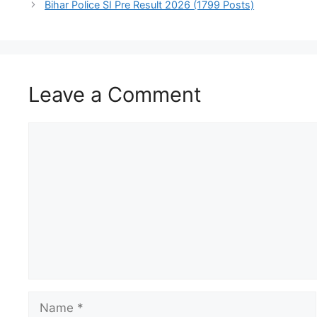
Bihar Police SI Pre Result 2026 (1799 Posts)
Leave a Comment