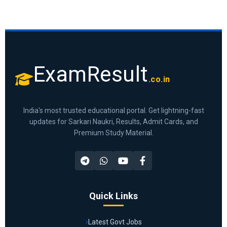
ExamResult
.co.in
India's most trusted educational portal. Get lightning-fast
updates for Sarkari Naukri, Results, Admit Cards, and
Premium Study Material.
Quick Links
Latest Govt Jobs