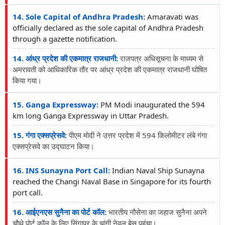
14. Sole Capital of Andhra Pradesh:
Amaravati was
officially declared as the sole capital of Andhra Pradesh
through a gazette notification.
14. आंध्र प्रदेश की एकमात्र राजधानी:
राजपत्र अधिसूचना के माध्यम से
अमरावती को आधिकारिक तौर पर आंध्र प्रदेश की एकमात्र राजधानी घोषित
किया गया।
15. Ganga Expressway:
PM Modi inaugurated the 594
km long Ganga Expressway in Uttar Pradesh.
15. गंगा एक्सप्रेसवे:
पीएम मोदी ने उत्तर प्रदेश में 594 किलोमीटर लंबे गंगा
एक्सप्रेसवे का उद्घाटन किया।
16. INS Sunayna Port Call:
Indian Naval Ship Sunayna
reached the Changi Naval Base in Singapore for its fourth
port call.
16. आईएनएस सुनैना का पोर्ट कॉल:
भारतीय नौसेना का जहाज सुनैना अपने
चौथे पोर्ट कॉल के लिए सिंगापुर के चांगी नेवल बेस पहुंचा।