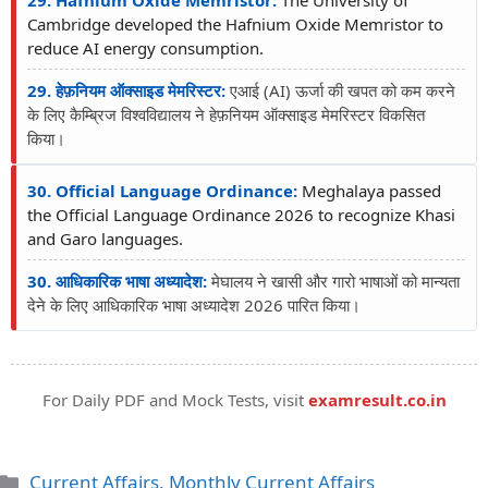
29. Hafnium Oxide Memristor:
The University of
Cambridge developed the Hafnium Oxide Memristor to
reduce AI energy consumption.
29. हेफ़नियम ऑक्साइड मेमरिस्टर:
एआई (AI) ऊर्जा की खपत को कम करने
के लिए कैम्ब्रिज विश्वविद्यालय ने हेफ़नियम ऑक्साइड मेमरिस्टर विकसित
किया।
30. Official Language Ordinance:
Meghalaya passed
the Official Language Ordinance 2026 to recognize Khasi
and Garo languages.
30. आधिकारिक भाषा अध्यादेश:
मेघालय ने खासी और गारो भाषाओं को मान्यता
देने के लिए आधिकारिक भाषा अध्यादेश 2026 पारित किया।
For Daily PDF and Mock Tests, visit
examresult.co.in
Current Affairs
,
Monthly Current Affairs