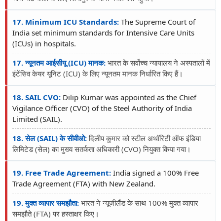
17. Minimum ICU Standards:
The Supreme Court of
India set minimum standards for Intensive Care Units
(ICUs) in hospitals.
17. न्यूनतम आईसीयू (ICU) मानक:
भारत के सर्वोच्च न्यायालय ने अस्पतालों में
इंटेंसिव केयर यूनिट (ICU) के लिए न्यूनतम मानक निर्धारित किए हैं।
18. SAIL CVO:
Dilip Kumar was appointed as the Chief
Vigilance Officer (CVO) of the Steel Authority of India
Limited (SAIL).
18. सेल (SAIL) के सीवीओ:
दिलीप कुमार को स्टील अथॉरिटी ऑफ इंडिया
लिमिटेड (सेल) का मुख्य सतर्कता अधिकारी (CVO) नियुक्त किया गया।
19. Free Trade Agreement:
India signed a 100% Free
Trade Agreement (FTA) with New Zealand.
19. मुक्त व्यापार समझौता:
भारत ने न्यूजीलैंड के साथ 100% मुक्त व्यापार
समझौते (FTA) पर हस्ताक्षर किए।