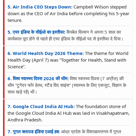
5. Air India CEO Steps Down:
Campbell Wilson stepped
down as the CEO of Air India before completing his 5-year
tenure.
5. एयर इंडिया के सीईओ का इस्तीफा:
कैंपबेल विल्सन ने अपना 5 साल का
कार्यकाल पूरा होने से पहले ही एयर इंडिया के सीईओ पद से इस्तीफा दे दिया।
6. World Health Day 2026 Theme:
The theme for World
Health Day (April 7) was “Together for Health, Stand with
Science”.
6. विश्व स्वास्थ्य दिवस 2026 की थीम:
विश्व स्वास्थ्य दिवस (7 अप्रैल) की
थीम “टुगेदर फॉर हेल्थ, स्टैंड विद साइंस” (स्वास्थ्य के लिए एकजुट, विज्ञान के
साथ खड़े रहें) थी।
7. Google Cloud India AI Hub:
The foundation stone of
the Google Cloud India AI Hub was laid in Visakhapatnam,
Andhra Pradesh.
7. गूगल क्लाउड इंडिया एआई हब:
आंध्र प्रदेश के विशाखापत्तनम में गूगल