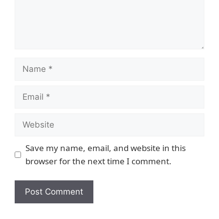
Save my name, email, and website in this
browser for the next time I comment.