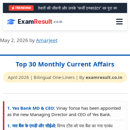
आरा के शेर भरत तिवारी की जीवनी और उनके ‘फर्जी एनकाउंटर’ का पूरा सच
SBI P
TRENDING
Exam
Result
.co.in
May 2, 2026
by
Amarjeet
Top 30 Monthly Current Affairs
April 2026 | Bilingual One-Liners | By
examresult.co.in
1. Yes Bank MD & CEO:
Vinay Tonse has been appointed
as the new Managing Director and CEO of Yes Bank.
1. यस बैंक के एमडी और सीईओ:
विनय टोंस को यस बैंक का नया प्रबंध