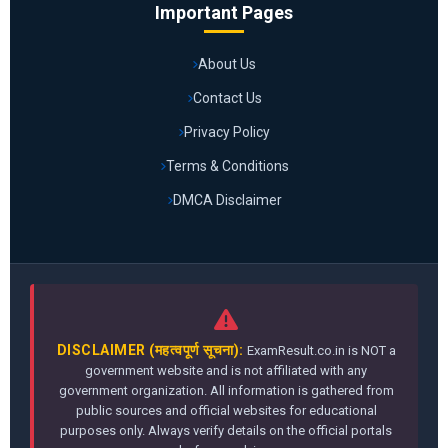
Important Pages
About Us
Contact Us
Privacy Policy
Terms & Conditions
DMCA Disclaimer
DISCLAIMER (महत्वपूर्ण सूचना):
ExamResult.co.in is NOT a
government website and is not affiliated with any
government organization. All information is gathered from
public sources and official websites for educational
purposes only. Always verify details on the official portals