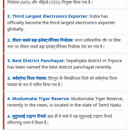
निदेशक (MD) और सीईओ (CEO) नियुक्त किया गया है।
2. Third Largest Electronics Exporter:
India has
officially become the third largest electronics exporter
globally.
2. तीसरा सबसे बड़ा इलेक्ट्रॉनिक्स निर्यातक:
भारत आधिकारिक तौर पर विश्व
स्तर पर तीसरा सबसे बड़ा इलेक्ट्रॉनिक्स निर्यातक देश बन गया है।
3. Best District Panchayat:
Sepahijala district in Tripura
has been named the best district panchayat recently.
3. सर्वश्रेष्ठ जिला पंचायत:
त्रिपुरा के सिपाहीजला जिले को सर्वश्रेष्ठ जिला
पंचायत के रूप में नामित किया गया है।
4. Mudumalai Tiger Reserve:
Mudumalai Tiger Reserve,
recently in the news, is located in the state of Tamil Nadu.
4. मुदुमलाई टाइगर रिजर्व:
हाल ही में चर्चा में रहा मुदुमलाई टाइगर रिजर्व
तमिलनाडु राज्य में स्थित है।