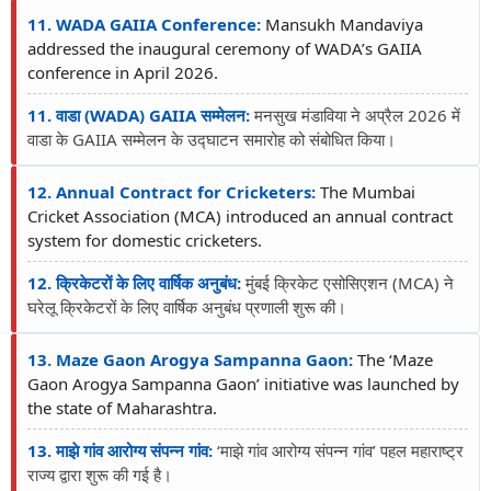
11. WADA GAIIA Conference:
Mansukh Mandaviya
addressed the inaugural ceremony of WADA’s GAIIA
conference in April 2026.
11. वाडा (WADA) GAIIA सम्मेलन:
मनसुख मंडाविया ने अप्रैल 2026 में
वाडा के GAIIA सम्मेलन के उद्घाटन समारोह को संबोधित किया।
12. Annual Contract for Cricketers:
The Mumbai
Cricket Association (MCA) introduced an annual contract
system for domestic cricketers.
12. क्रिकेटरों के लिए वार्षिक अनुबंध:
मुंबई क्रिकेट एसोसिएशन (MCA) ने
घरेलू क्रिकेटरों के लिए वार्षिक अनुबंध प्रणाली शुरू की।
13. Maze Gaon Arogya Sampanna Gaon:
The ‘Maze
Gaon Arogya Sampanna Gaon’ initiative was launched by
the state of Maharashtra.
13. माझे गांव आरोग्य संपन्न गांव:
‘माझे गांव आरोग्य संपन्न गांव’ पहल महाराष्ट्र
राज्य द्वारा शुरू की गई है।