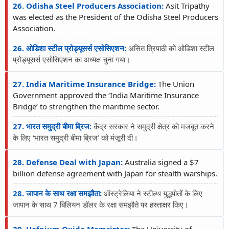
26. Odisha Steel Producers Association:
Asit Tripathy
was elected as the President of the Odisha Steel Producers
Association.
26. ओडिशा स्टील प्रोड्यूसर्स एसोसिएशन:
असित त्रिपाठी को ओडिशा स्टील
प्रोड्यूसर्स एसोसिएशन का अध्यक्ष चुना गया।
27. India Maritime Insurance Bridge:
The Union
Government approved the ‘India Maritime Insurance
Bridge’ to strengthen the maritime sector.
27. भारत समुद्री बीमा ब्रिज:
केंद्र सरकार ने समुद्री क्षेत्र को मजबूत करने
के लिए ‘भारत समुद्री बीमा ब्रिज’ को मंजूरी दी।
28. Defense Deal with Japan:
Australia signed a $7
billion defense agreement with Japan for stealth warships.
28. जापान के साथ रक्षा समझौता:
ऑस्ट्रेलिया ने स्टील्थ युद्धपोतों के लिए
जापान के साथ 7 बिलियन डॉलर के रक्षा समझौते पर हस्ताक्षर किए।