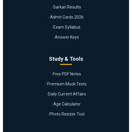
Sarkari Results
Admit Cards 2026
Exam Syllabus
Answer Keys
Study & Tools
Free PDF Notes
Premium Mock Tests
Daily Current Affairs
Age Calculator
Photo Resizer Tool