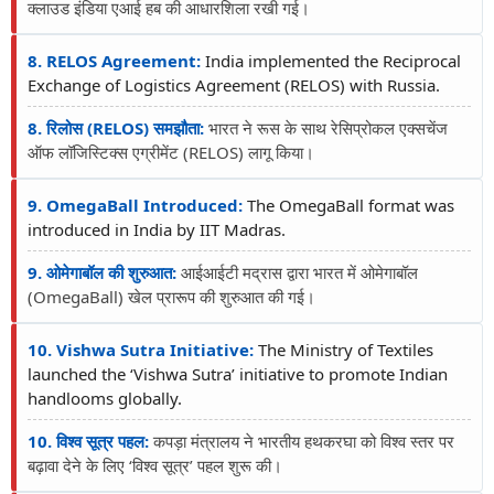
क्लाउड इंडिया एआई हब की आधारशिला रखी गई।
8. RELOS Agreement:
India implemented the Reciprocal
Exchange of Logistics Agreement (RELOS) with Russia.
8. रिलोस (RELOS) समझौता:
भारत ने रूस के साथ रेसिप्रोकल एक्सचेंज
ऑफ लॉजिस्टिक्स एग्रीमेंट (RELOS) लागू किया।
9. OmegaBall Introduced:
The OmegaBall format was
introduced in India by IIT Madras.
9. ओमेगाबॉल की शुरुआत:
आईआईटी मद्रास द्वारा भारत में ओमेगाबॉल
(OmegaBall) खेल प्रारूप की शुरुआत की गई।
10. Vishwa Sutra Initiative:
The Ministry of Textiles
launched the ‘Vishwa Sutra’ initiative to promote Indian
handlooms globally.
10. विश्व सूत्र पहल:
कपड़ा मंत्रालय ने भारतीय हथकरघा को विश्व स्तर पर
बढ़ावा देने के लिए ‘विश्व सूत्र’ पहल शुरू की।