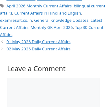
April 2026 Monthly Current Affairs
,
bilingual current
affairs
,
Current Affairs in Hindi and English
,
examresult.co.in
,
General Knowledge Updates
,
Latest
Current Affairs
,
Monthly GK April 2026
,
Top 30 Current
Affairs
01 May 2026 Daily Current Affairs
02 May 2026 Daily Current Affairs
Leave a Comment