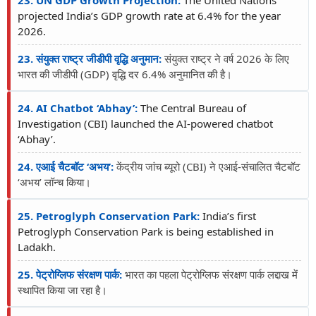
23. UN GDP Growth Projection:
The United Nations
projected India’s GDP growth rate at 6.4% for the year
2026.
23. संयुक्त राष्ट्र जीडीपी वृद्धि अनुमान:
संयुक्त राष्ट्र ने वर्ष 2026 के लिए
भारत की जीडीपी (GDP) वृद्धि दर 6.4% अनुमानित की है।
24. AI Chatbot ‘Abhay’:
The Central Bureau of
Investigation (CBI) launched the AI-powered chatbot
‘Abhay’.
24. एआई चैटबॉट ‘अभय’:
केंद्रीय जांच ब्यूरो (CBI) ने एआई-संचालित चैटबॉट
‘अभय’ लॉन्च किया।
25. Petroglyph Conservation Park:
India’s first
Petroglyph Conservation Park is being established in
Ladakh.
25. पेट्रोग्लिफ संरक्षण पार्क:
भारत का पहला पेट्रोग्लिफ संरक्षण पार्क लद्दाख में
स्थापित किया जा रहा है।