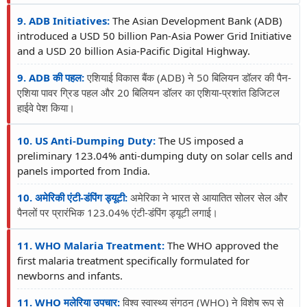
9. ADB Initiatives:
The Asian Development Bank (ADB)
introduced a USD 50 billion Pan-Asia Power Grid Initiative
and a USD 20 billion Asia-Pacific Digital Highway.
9. ADB की पहल:
एशियाई विकास बैंक (ADB) ने 50 बिलियन डॉलर की पैन-
एशिया पावर ग्रिड पहल और 20 बिलियन डॉलर का एशिया-प्रशांत डिजिटल
हाईवे पेश किया।
10. US Anti-Dumping Duty:
The US imposed a
preliminary 123.04% anti-dumping duty on solar cells and
panels imported from India.
10. अमेरिकी एंटी-डंपिंग ड्यूटी:
अमेरिका ने भारत से आयातित सोलर सेल और
पैनलों पर प्रारंभिक 123.04% एंटी-डंपिंग ड्यूटी लगाई।
11. WHO Malaria Treatment:
The WHO approved the
first malaria treatment specifically formulated for
newborns and infants.
11. WHO मलेरिया उपचार:
विश्व स्वास्थ्य संगठन (WHO) ने विशेष रूप से