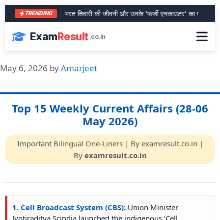
आरा के शेर भरत तिवारी की जीवनी और उनके ‘फर्जी एनकाउंटर’ का पूरा सच
TRENDING
Exam
Result
.co.in
May 6, 2026
by
Amarjeet
Top 15 Weekly Current Affairs (28-06
May 2026)
Important Bilingual One-Liners | By examresult.co.in |
By
examresult.co.in
1. Cell Broadcast System (CBS):
Union Minister
Jyotiraditya Scindia launched the indigenous ‘Cell