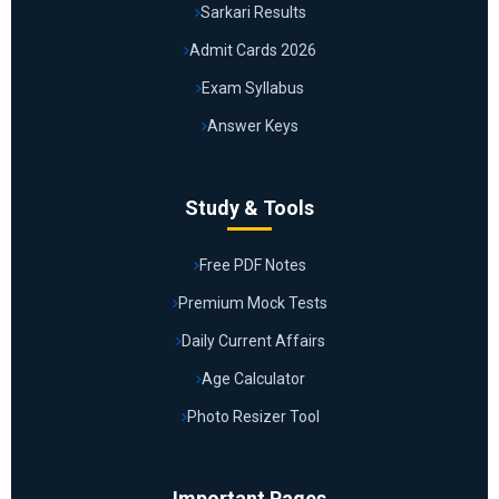
Sarkari Results
Admit Cards 2026
Exam Syllabus
Answer Keys
Study & Tools
Free PDF Notes
Premium Mock Tests
Daily Current Affairs
Age Calculator
Photo Resizer Tool
Important Pages