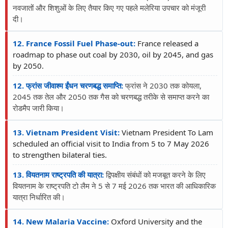
नवजातों और शिशुओं के लिए तैयार किए गए पहले मलेरिया उपचार को मंजूरी
दी।
12. France Fossil Fuel Phase-out:
France released a
roadmap to phase out coal by 2030, oil by 2045, and gas
by 2050.
12. फ्रांस जीवाश्म ईंधन चरणबद्ध समाप्ति:
फ्रांस ने 2030 तक कोयला,
2045 तक तेल और 2050 तक गैस को चरणबद्ध तरीके से समाप्त करने का
रोडमैप जारी किया।
13. Vietnam President Visit:
Vietnam President To Lam
scheduled an official visit to India from 5 to 7 May 2026
to strengthen bilateral ties.
13. वियतनाम राष्ट्रपति की यात्रा:
द्विपक्षीय संबंधों को मजबूत करने के लिए
वियतनाम के राष्ट्रपति टो लैम ने 5 से 7 मई 2026 तक भारत की आधिकारिक
यात्रा निर्धारित की।
14. New Malaria Vaccine:
Oxford University and the