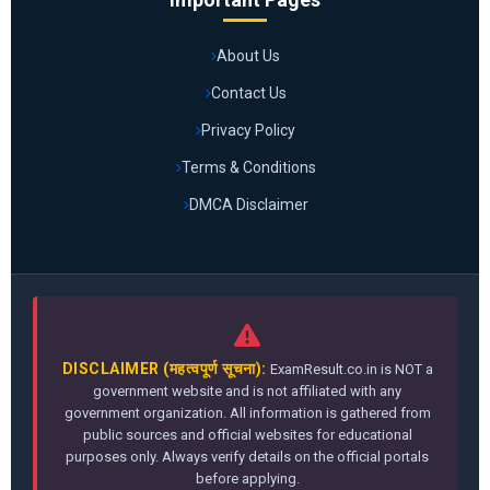
About Us
Contact Us
Privacy Policy
Terms & Conditions
DMCA Disclaimer
DISCLAIMER (महत्वपूर्ण सूचना):
ExamResult.co.in is NOT a
government website and is not affiliated with any
government organization. All information is gathered from
public sources and official websites for educational
purposes only. Always verify details on the official portals
before applying.