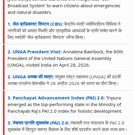
Broadcast System’ to warn citizens about emergencies
and natural disasters.
1. सेल ब्रॉडकास्ट सिस्टम (CBS):
केंद्रीय मंत्री ज्योतिरादित्य सिंधिया ने
नागरिकों को आपात स्थिति और प्राकृतिक आपदाओं के प्रति सचेत करने के
लिए स्वदेशी ‘सेल ब्रॉडकास्ट सिस्टम’ लॉन्च किया।
2. UNGA President Visit:
Annalena Baerbock, the 80th
President of the United Nations General Assembly
(UNGA), visited India on April 28, 2026.
2. UNGA अध्यक्ष की यात्रा:
संयुक्त राष्ट्र महासभा (UNGA) की 80वीं
अध्यक्ष एनालेना बेयरबॉक ने 28 अप्रैल 2026 को भारत का दौरा किया।
3. Panchayat Advancement Index (PAI) 2.0:
Tripura
emerged as the top-performing state in the Ministry of
Panchayati Raj’s PAI 2.0 index for holistic development.
3. पंचायत प्रगति सूचकांक (PAI) 2.0:
पंचायती राज मंत्रालय के PAI 2.0
सूचकांक में त्रिपुरा समग्र विकास के लिए शीर्ष प्रदर्शन करने वाला राज्य बना।