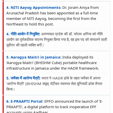
4. NITI Aayog Appointments:
Dr. Joram Aniya from
Arunachal Pradesh has been appointed as a full-time
member of NITI Aayog, becoming the first from the
Northeast to hold this post.
4. नीति आयोग में नियुक्ति:
अरुणाचल प्रदेश की डॉ. जोराम अनिया को नीति
आयोग का पूर्णकालिक सदस्य नियुक्त किया गया है, वह इस पद को संभालने वाली
पूर्वोत्तर की पहली व्यक्ति बनीं।
5. Aarogya Maitri in Jamaica:
India deployed its
‘Aarogya Maitri’ (BHISHM Cube) portable healthcare
infrastructure in Jamaica under the HADR framework.
5. जमैका में आरोग्य मैत्री:
भारत ने HADR ढांचे के तहत जमैका में अपना
‘आरोग्य मैत्री’ (BHISHM क्यूब) पोर्टेबल स्वास्थ्य सेवा बुनियादी ढांचा तैनात
किया।
6. E-PRAAPTI Portal:
EPFO announced the launch of ‘E-
PRAAPTI’, a digital platform to track inoperative EPF
accounts using Aadhaar.