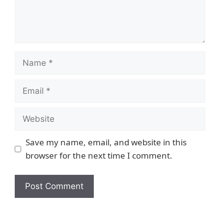
Save my name, email, and website in this
browser for the next time I comment.