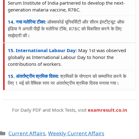
Serum Institute of India partnered to develop the next-
generation malaria vaccine, R78C.
14. नया मलेरिया टीका:
ऑक्सफोर्ड यूनिवर्सिटी और सीरम इंस्टीट्यूट ऑफ
इंडिया ने अगली पीढ़ी के मलेरिया टीके, R78C को विकसित करने के लिए
साझेदारी की।
15. International Labour Day:
May 1st was observed
globally as International Labour Day to honor the
contributions of workers.
15. अंतर्राष्ट्रीय श्रमिक दिवस:
श्रमिकों के योगदान को सम्मानित करने के
लिए 1 मई को वैश्विक स्तर पर अंतर्राष्ट्रीय श्रमिक दिवस मनाया गया।
For Daily PDF and Mock Tests, visit
examresult.co.in
Current Affairs
,
Weekly Current Affairs