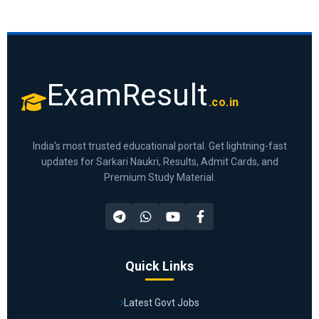
ExamResult
.co.in
India's most trusted educational portal. Get lightning-fast
updates for Sarkari Naukri, Results, Admit Cards, and
Premium Study Material.
Quick Links
Latest Govt Jobs