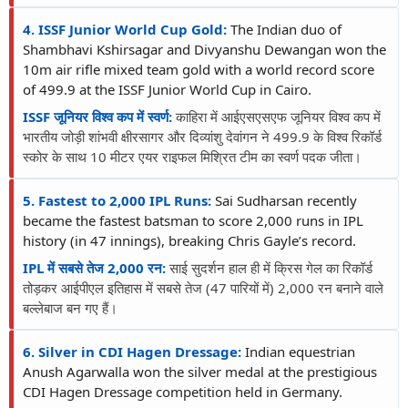
4. ISSF Junior World Cup Gold:
The Indian duo of
Shambhavi Kshirsagar and Divyanshu Dewangan won the
10m air rifle mixed team gold with a world record score
of 499.9 at the ISSF Junior World Cup in Cairo.
ISSF जूनियर विश्व कप में स्वर्ण:
काहिरा में आईएसएसएफ जूनियर विश्व कप में
भारतीय जोड़ी शांभवी क्षीरसागर और दिव्यांशु देवांगन ने 499.9 के विश्व रिकॉर्ड
स्कोर के साथ 10 मीटर एयर राइफल मिश्रित टीम का स्वर्ण पदक जीता।
5. Fastest to 2,000 IPL Runs:
Sai Sudharsan recently
became the fastest batsman to score 2,000 runs in IPL
history (in 47 innings), breaking Chris Gayle’s record.
IPL में सबसे तेज 2,000 रन:
साई सुदर्शन हाल ही में क्रिस गेल का रिकॉर्ड
तोड़कर आईपीएल इतिहास में सबसे तेज (47 पारियों में) 2,000 रन बनाने वाले
बल्लेबाज बन गए हैं।
6. Silver in CDI Hagen Dressage:
Indian equestrian
Anush Agarwalla won the silver medal at the prestigious
CDI Hagen Dressage competition held in Germany.