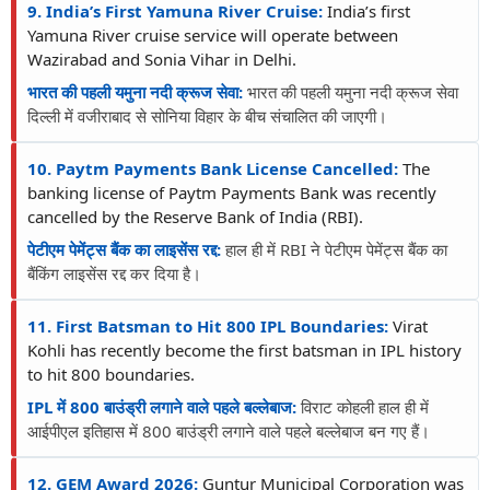
9. India’s First Yamuna River Cruise:
India’s first
Yamuna River cruise service will operate between
Wazirabad and Sonia Vihar in Delhi.
भारत की पहली यमुना नदी क्रूज सेवा:
भारत की पहली यमुना नदी क्रूज सेवा
दिल्ली में वजीराबाद से सोनिया विहार के बीच संचालित की जाएगी।
10. Paytm Payments Bank License Cancelled:
The
banking license of Paytm Payments Bank was recently
cancelled by the Reserve Bank of India (RBI).
पेटीएम पेमेंट्स बैंक का लाइसेंस रद्द:
हाल ही में RBI ने पेटीएम पेमेंट्स बैंक का
बैंकिंग लाइसेंस रद्द कर दिया है।
11. First Batsman to Hit 800 IPL Boundaries:
Virat
Kohli has recently become the first batsman in IPL history
to hit 800 boundaries.
IPL में 800 बाउंड्री लगाने वाले पहले बल्लेबाज:
विराट कोहली हाल ही में
आईपीएल इतिहास में 800 बाउंड्री लगाने वाले पहले बल्लेबाज बन गए हैं।
12. GEM Award 2026:
Guntur Municipal Corporation was