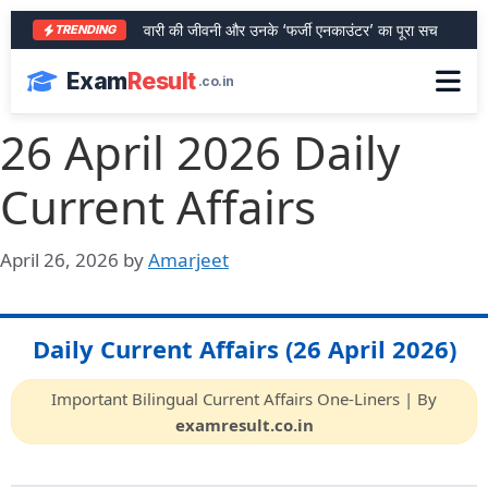
आरा के शेर भरत तिवारी की जीवनी और उनके ‘फर्जी एनकाउंटर’ का पूरा सच
SBI P
TRENDING
Exam
Result
.co.in
26 April 2026 Daily
Current Affairs
April 26, 2026
by
Amarjeet
Daily Current Affairs (26 April 2026)
Important Bilingual Current Affairs One-Liners | By
examresult.co.in