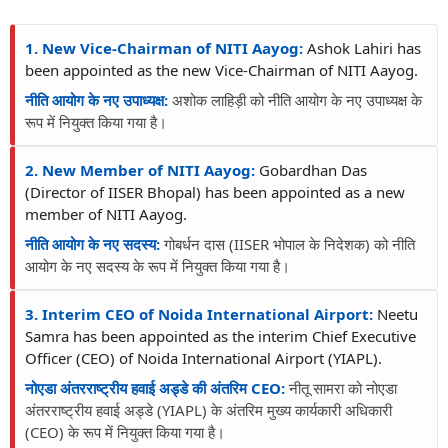
1. New Vice-Chairman of NITI Aayog:
Ashok Lahiri has
been appointed as the new Vice-Chairman of NITI Aayog.
नीति आयोग के नए उपाध्यक्ष:
अशोक लाहिड़ी को नीति आयोग के नए उपाध्यक्ष के
रूप में नियुक्त किया गया है।
2. New Member of NITI Aayog:
Gobardhan Das
(Director of IISER Bhopal) has been appointed as a new
member of NITI Aayog.
नीति आयोग के नए सदस्य:
गोबर्धन दास (IISER भोपाल के निदेशक) को नीति
आयोग के नए सदस्य के रूप में नियुक्त किया गया है।
3. Interim CEO of Noida International Airport:
Neetu
Samra has been appointed as the interim Chief Executive
Officer (CEO) of Noida International Airport (YIAPL).
नोएडा अंतरराष्ट्रीय हवाई अड्डे की अंतरिम CEO:
नीतू सामरा को नोएडा
अंतरराष्ट्रीय हवाई अड्डे (YIAPL) के अंतरिम मुख्य कार्यकारी अधिकारी
(CEO) के रूप में नियुक्त किया गया है।