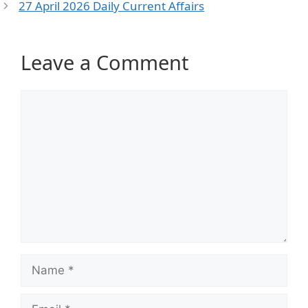
27 April 2026 Daily Current Affairs
Leave a Comment