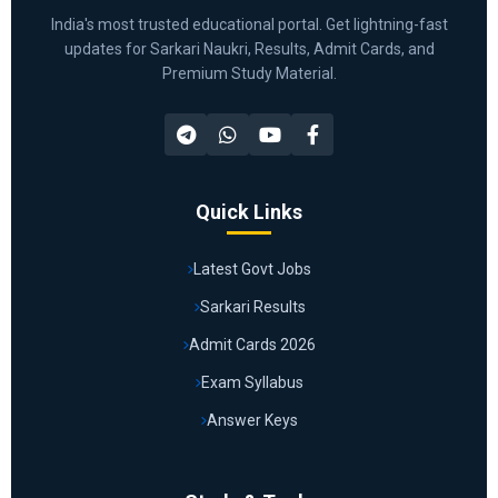
India's most trusted educational portal. Get lightning-fast
updates for Sarkari Naukri, Results, Admit Cards, and
Premium Study Material.
Quick Links
Latest Govt Jobs
Sarkari Results
Admit Cards 2026
Exam Syllabus
Answer Keys