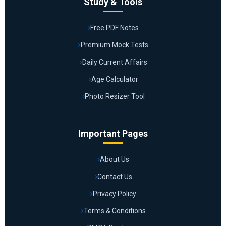
Study & Tools
Free PDF Notes
Premium Mock Tests
Daily Current Affairs
Age Calculator
Photo Resizer Tool
Important Pages
About Us
Contact Us
Privacy Policy
Terms & Conditions