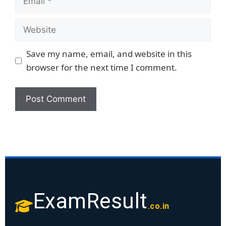
Save my name, email, and website in this
browser for the next time I comment.
ExamResult
.co.in