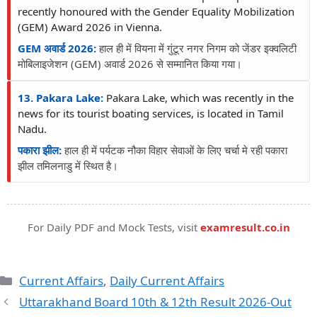
recently honoured with the Gender Equality Mobilization
(GEM) Award 2026 in Vienna.
GEM अवार्ड 2026:
हाल ही में वियना में गुंटूर नगर निगम को जेंडर इक्वलिटी
मोबिलाइजेशन (GEM) अवार्ड 2026 से सम्मानित किया गया।
13. Pakara Lake:
Pakara Lake, which was recently in the
news for its tourist boating services, is located in Tamil
Nadu.
पकारा झील:
हाल ही में पर्यटक नौका विहार सेवाओं के लिए चर्चा मे रही पकारा
झील तमिलनाडु में स्थित है।
For Daily PDF and Mock Tests, visit
examresult.co.in
Current Affairs
,
Daily Current Affairs
Uttarakhand Board 10th & 12th Result 2026-Out