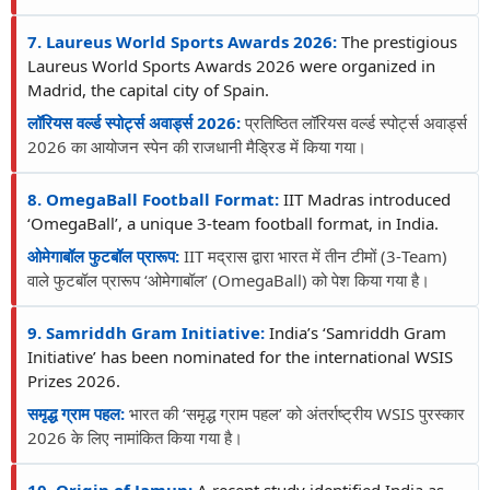
7. Laureus World Sports Awards 2026:
The prestigious
Laureus World Sports Awards 2026 were organized in
Madrid, the capital city of Spain.
लॉरियस वर्ल्ड स्पोर्ट्स अवार्ड्स 2026:
प्रतिष्ठित लॉरियस वर्ल्ड स्पोर्ट्स अवार्ड्स
2026 का आयोजन स्पेन की राजधानी मैड्रिड में किया गया।
8. OmegaBall Football Format:
IIT Madras introduced
‘OmegaBall’, a unique 3-team football format, in India.
ओमेगाबॉल फुटबॉल प्रारूप:
IIT मद्रास द्वारा भारत में तीन टीमों (3-Team)
वाले फुटबॉल प्रारूप ‘ओमेगाबॉल’ (OmegaBall) को पेश किया गया है।
9. Samriddh Gram Initiative:
India’s ‘Samriddh Gram
Initiative’ has been nominated for the international WSIS
Prizes 2026.
समृद्ध ग्राम पहल:
भारत की ‘समृद्ध ग्राम पहल’ को अंतर्राष्ट्रीय WSIS पुरस्कार
2026 के लिए नामांकित किया गया है।