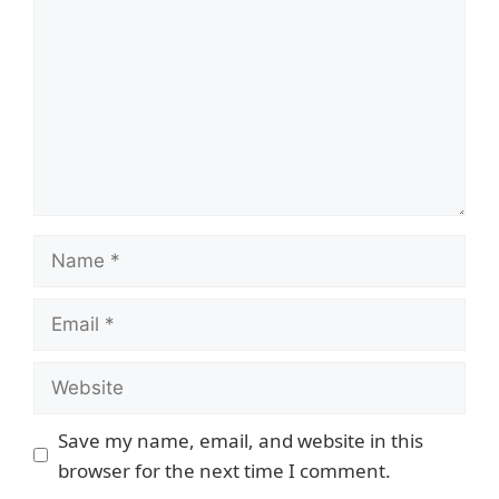
Save my name, email, and website in this
browser for the next time I comment.