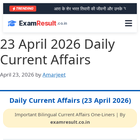
आरा के शेर भरत तिवारी की जीवनी और उनके ‘फर्जी एनकाउंट
TRENDING
Exam
Result
.co.in
23 April 2026 Daily
Current Affairs
April 23, 2026
by
Amarjeet
Daily Current Affairs (23 April 2026)
Important Bilingual Current Affairs One-Liners | By
examresult.co.in