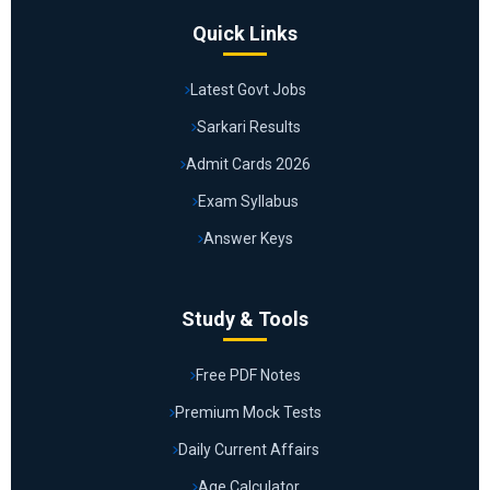
Quick Links
Latest Govt Jobs
Sarkari Results
Admit Cards 2026
Exam Syllabus
Answer Keys
Study & Tools
Free PDF Notes
Premium Mock Tests
Daily Current Affairs
Age Calculator