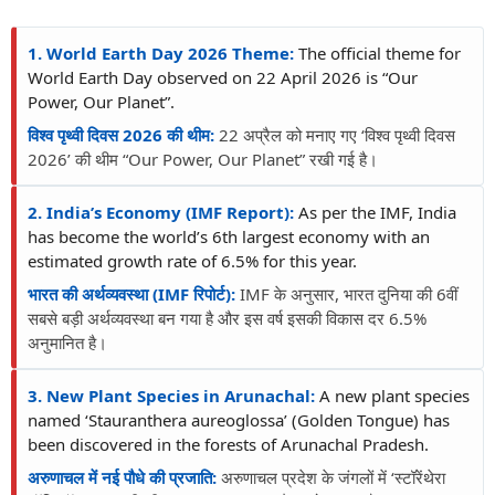
1. World Earth Day 2026 Theme:
The official theme for
World Earth Day observed on 22 April 2026 is “Our
Power, Our Planet”.
विश्व पृथ्वी दिवस 2026 की थीम:
22 अप्रैल को मनाए गए ‘विश्व पृथ्वी दिवस
2026’ की थीम “Our Power, Our Planet” रखी गई है।
2. India’s Economy (IMF Report):
As per the IMF, India
has become the world’s 6th largest economy with an
estimated growth rate of 6.5% for this year.
भारत की अर्थव्यवस्था (IMF रिपोर्ट):
IMF के अनुसार, भारत दुनिया की 6वीं
सबसे बड़ी अर्थव्यवस्था बन गया है और इस वर्ष इसकी विकास दर 6.5%
अनुमानित है।
3. New Plant Species in Arunachal:
A new plant species
named ‘Stauranthera aureoglossa’ (Golden Tongue) has
been discovered in the forests of Arunachal Pradesh.
अरुणाचल में नई पौधे की प्रजाति:
अरुणाचल प्रदेश के जंगलों में ‘स्टॉरेंथेरा