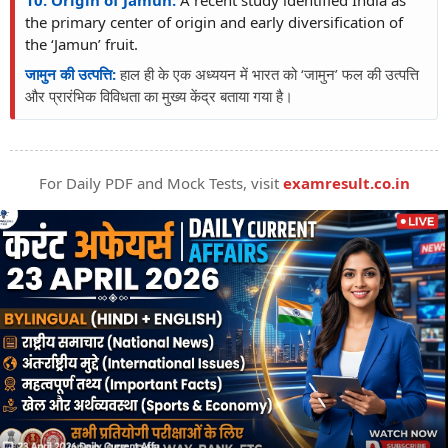
10. Origin of Jamun:
A recent study identified India as
the primary center of origin and early diversification of
the ‘Jamun’ fruit.
जामुन की उत्पत्ति:
हाल ही के एक अध्ययन में भारत को ‘जामुन’ फल की उत्पत्ति
और प्रारंभिक विविधता का मुख्य केंद्र बताया गया है।
For Daily PDF and Mock Tests, visit
examresult.co.in