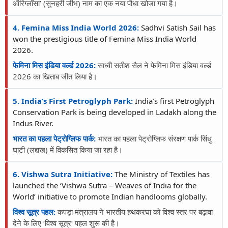
ऑरिग्लॉसा’ (सुनहरी जीभ) नाम का एक नया पौधा खोजा गया है।
4. Femina Miss India World 2026:
Sadhvi Satish Sail has
won the prestigious title of Femina Miss India World
2026.
फेमिना मिस इंडिया वर्ल्ड 2026:
साध्वी सतीश सैल ने फेमिना मिस इंडिया वर्ल्ड
2026 का खिताब जीत लिया है।
5. India’s First Petroglyph Park:
India’s first Petroglyph
Conservation Park is being developed in Ladakh along the
Indus River.
भारत का पहला पेट्रोग्लिफ पार्क:
भारत का पहला पेट्रोग्लिफ संरक्षण पार्क सिंधु
घाटी (लद्दाख) में विकसित किया जा रहा है।
6. Vishwa Sutra Initiative:
The Ministry of Textiles has
launched the ‘Vishwa Sutra – Weaves of India for the
World’ initiative to promote Indian handlooms globally.
विश्व सूत्र पहल:
कपड़ा मंत्रालय ने भारतीय हथकरघा को विश्व स्तर पर बढ़ावा
देने के लिए ‘विश्व सूत्र’ पहल शुरू की है।