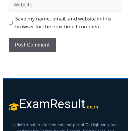
Save my name, email, and website in this
browser for the next time I comment.
ExamResult
.co.in
India's most trusted educational portal. Get lightning-fast