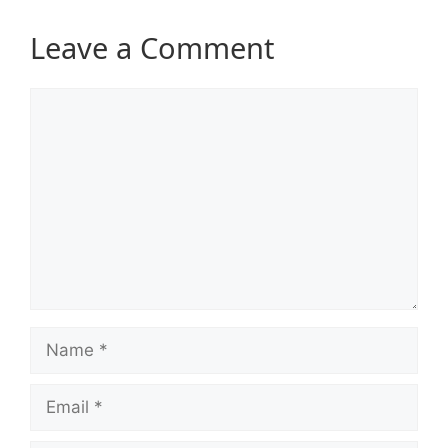
Leave a Comment