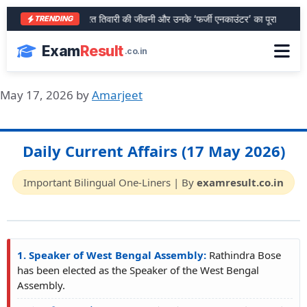
आरा के शेर भरत तिवारी की जीवनी और उनके ‘फर्जी एनकाउंटर’ का पूरा सच
S
TRENDING
Exam
Result
.co.in
May 17, 2026
by
Amarjeet
Daily Current Affairs (17 May 2026)
Important Bilingual One-Liners | By
examresult.co.in
1. Speaker of West Bengal Assembly:
Rathindra Bose
has been elected as the Speaker of the West Bengal
Assembly.