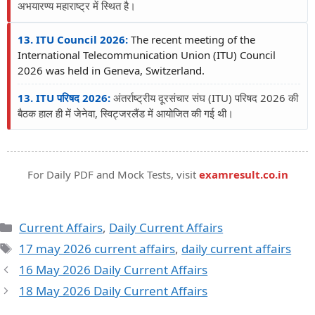
अभयारण्य महाराष्ट्र में स्थित है।
13. ITU Council 2026:
The recent meeting of the
International Telecommunication Union (ITU) Council
2026 was held in Geneva, Switzerland.
13. ITU परिषद 2026:
अंतर्राष्ट्रीय दूरसंचार संघ (ITU) परिषद 2026 की
बैठक हाल ही में जेनेवा, स्विट्जरलैंड में आयोजित की गई थी।
For Daily PDF and Mock Tests, visit
examresult.co.in
Current Affairs
,
Daily Current Affairs
17 may 2026 current affairs
,
daily current affairs
16 May 2026 Daily Current Affairs
18 May 2026 Daily Current Affairs