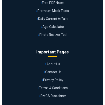
Free PDF Notes
Premium Mock Tests
Daily Current Affairs
Age Calculator
Photo Resizer Tool
Important Pages
About Us
Contact Us
Privacy Policy
Terms & Conditions
DMCA Disclaimer