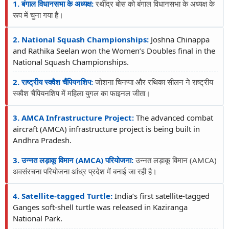
1. बंगाल विधानसभा के अध्यक्ष:
रथींद्र बोस को बंगाल विधानसभा के अध्यक्ष के
रूप में चुना गया है।
2. National Squash Championships:
Joshna Chinappa
and Rathika Seelan won the Women’s Doubles final in the
National Squash Championships.
2. राष्ट्रीय स्क्वैश चैंपियनशिप:
जोशना चिनप्पा और रथिका सीलन ने राष्ट्रीय
स्क्वैश चैंपियनशिप में महिला युगल का फाइनल जीता।
3. AMCA Infrastructure Project:
The advanced combat
aircraft (AMCA) infrastructure project is being built in
Andhra Pradesh.
3. उन्नत लड़ाकू विमान (AMCA) परियोजना:
उन्नत लड़ाकू विमान (AMCA)
अवसंरचना परियोजना आंध्र प्रदेश में बनाई जा रही है।
4. Satellite-tagged Turtle:
India’s first satellite-tagged
Ganges soft-shell turtle was released in Kaziranga
National Park.