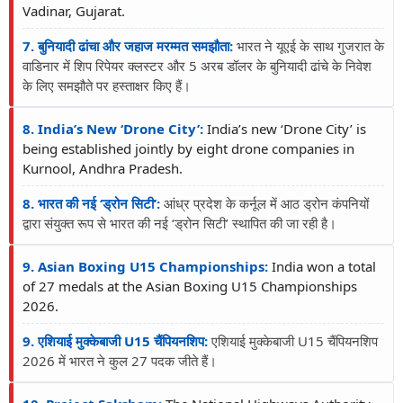
Vadinar, Gujarat.
7. बुनियादी ढांचा और जहाज मरम्मत समझौता:
भारत ने यूएई के साथ गुजरात के
वाडिनार में शिप रिपेयर क्लस्टर और 5 अरब डॉलर के बुनियादी ढांचे के निवेश
के लिए समझौते पर हस्ताक्षर किए हैं।
8. India’s New ‘Drone City’:
India’s new ‘Drone City’ is
being established jointly by eight drone companies in
Kurnool, Andhra Pradesh.
8. भारत की नई ‘ड्रोन सिटी’:
आंध्र प्रदेश के कर्नूल में आठ ड्रोन कंपनियों
द्वारा संयुक्त रूप से भारत की नई ‘ड्रोन सिटी’ स्थापित की जा रही है।
9. Asian Boxing U15 Championships:
India won a total
of 27 medals at the Asian Boxing U15 Championships
2026.
9. एशियाई मुक्केबाजी U15 चैंपियनशिप:
एशियाई मुक्केबाजी U15 चैंपियनशिप
2026 में भारत ने कुल 27 पदक जीते हैं।