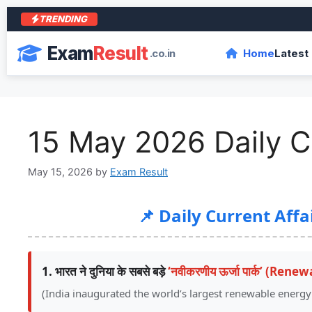
TRENDING
Exam
Result
.co.in
Home
Latest
15 May 2026 Daily Cu
May 15, 2026
by
Exam Result
📌 Daily Current Aff
1. भारत ने दुनिया के सबसे बड़े
‘नवीकरणीय ऊर्जा पार्क’ (Re
(India inaugurated the world’s largest renewable energy 