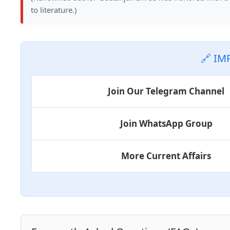
to literature.)
🔗 IM
Join Our Telegram Channel
Join WhatsApp Group
More Current Affairs