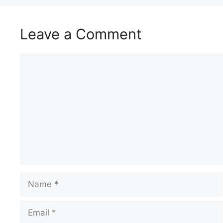
Leave a Comment