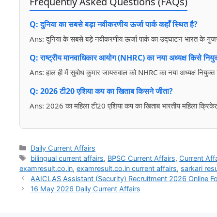
Frequently Asked Questions (FAQs)
Q: दुनिया का सबसे बड़ा नवीकरणीय ऊर्जा पार्क कहाँ स्थित है?
Ans: दुनिया के सबसे बड़े नवीकरणीय ऊर्जा पार्क का उद्घाटन भारत के गुजरा
Q: राष्ट्रीय मानवाधिकार आयोग (NHRC) का नया अध्यक्ष किसे नियुक
Ans: हाल ही में सुबोध कुमार जायसवाल को NHRC का नया अध्यक्ष नियुक्त 
Q: 2026 टी20 एशिया कप का खिताब किसने जीता?
Ans: 2026 का महिला टी20 एशिया कप का खिताब भारतीय महिला क्रिकेट 
Daily Current Affairs
bilingual current affairs
,
BPSC Current Affairs
,
Current Affa
examresult.co.in
,
examresult.co.in current affairs
,
sarkari resu
AAICLAS Assistant (Security) Recruitment 2026 Online 
16 May 2026 Daily Current Affairs