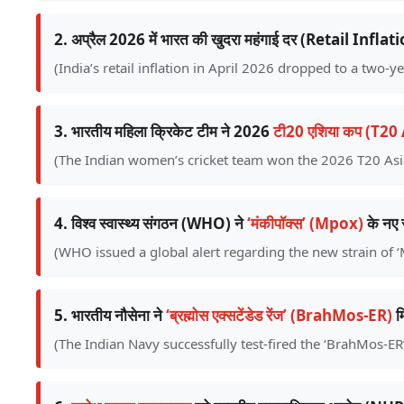
2. अप्रैल 2026 में भारत की खुदरा महंगाई दर (Retail Infl
(India’s retail inflation in April 2026 dropped to a two-y
3. भारतीय महिला क्रिकेट टीम ने 2026
टी20 एशिया कप (T20
(The Indian women’s cricket team won the 2026 T20 Asia 
4. विश्व स्वास्थ्य संगठन (WHO) ने
‘मंकीपॉक्स’ (Mpox)
के नए स
(WHO issued a global alert regarding the new strain of ‘
5. भारतीय नौसेना ने
‘ब्रह्मोस एक्सटेंडेड रेंज’ (BrahMos-ER)
म
(The Indian Navy successfully test-fired the ‘BrahMos-ER