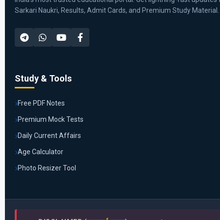
Sarkari Naukri, Results, Admit Cards, and Premium Study Material.
Study & Tools
Free PDF Notes
Premium Mock Tests
Daily Current Affairs
Age Calculator
Photo Resizer Tool