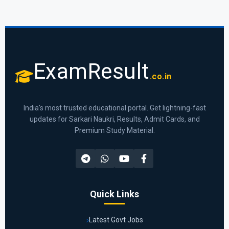
ExamResult
.co.in
India's most trusted educational portal. Get lightning-fast
updates for Sarkari Naukri, Results, Admit Cards, and
Premium Study Material.
Quick Links
Latest Govt Jobs