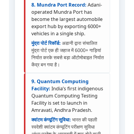
8. Mundra Port Record:
Adani-
operated Mundra Port has
become the largest automobile
export hub by exporting 6000+
vehicles in a single ship.
मुंद्रा पोर्ट रिकॉर्ड:
अडानी द्वारा संचालित
मुंद्रा पोर्ट एक ही जहाज में 6000+ गाड़ियां
निर्यात करके सबसे बड़ा ऑटोमोबाइल निर्यात
केंद्र बन गया है।
9. Quantum Computing
Facility:
India’s first indigenous
Quantum Computing Testing
Facility is set to launch in
Amravati, Andhra Pradesh.
क्वांटम कंप्यूटिंग सुविधा:
भारत की पहली
स्वदेशी क्वांटम कंप्यूटिंग परीक्षण सुविधा
आंध्र प्रदेश के अमरावती में शुरू होने वाली