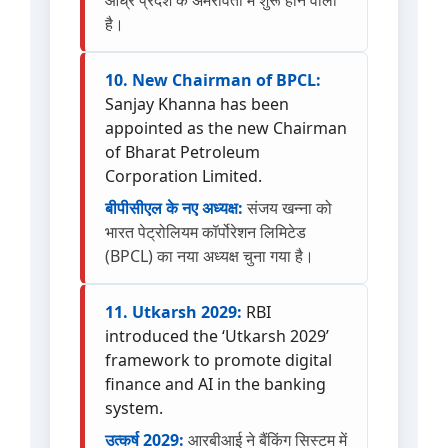
है।
10. New Chairman of BPCL:
Sanjay Khanna has been
appointed as the new Chairman
of Bharat Petroleum
Corporation Limited.
बीपीसीएल के नए अध्यक्ष:
संजय खन्ना को
भारत पेट्रोलियम कॉर्पोरेशन लिमिटेड
(BPCL) का नया अध्यक्ष चुना गया है।
11. Utkarsh 2029:
RBI
introduced the ‘Utkarsh 2029’
framework to promote digital
finance and AI in the banking
system.
उत्कर्ष 2029:
आरबीआई ने बैंकिंग सिस्टम में