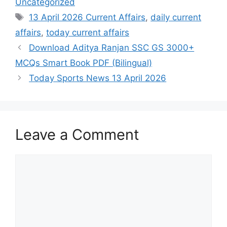
Uncategorized
13 April 2026 Current Affairs
,
daily current
affairs
,
today current affairs
Download Aditya Ranjan SSC GS 3000+
MCQs Smart Book PDF (Bilingual)
Today Sports News 13 April 2026
Leave a Comment