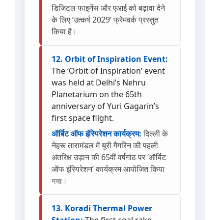
डिजिटल फाइनेंस और एआई को बढ़ावा देने
के लिए ‘उत्कर्ष 2029’ फ्रेमवर्क प्रस्तुत
किया है।
12. Orbit of Inspiration Event:
The ‘Orbit of Inspiration’ event
was held at Delhi’s Nehru
Planetarium on the 65th
anniversary of Yuri Gagarin’s
first space flight.
ऑर्बिट ऑफ इंस्पिरेशन कार्यक्रम:
दिल्ली के
नेहरू तारामंडल में यूरी गैगरिन की पहली
अंतरिक्ष उड़ान की 65वीं वर्षगांठ पर ‘ऑर्बिट
ऑफ इंस्पिरेशन’ कार्यक्रम आयोजित किया
गया।
13. Koradi Thermal Power
Station:
The first coal rake