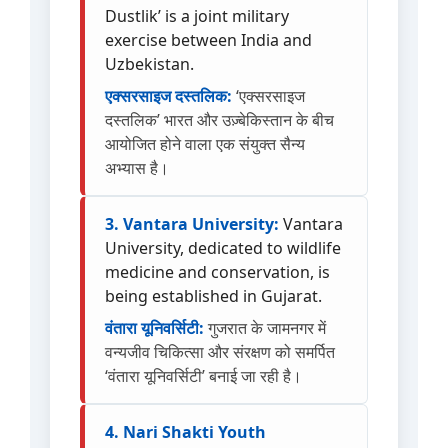
Dustlik’ is a joint military
exercise between India and
Uzbekistan.
एक्सरसाइज दस्तलिक:
‘एक्सरसाइज
दस्तलिक’ भारत और उज़्बेकिस्तान के बीच
आयोजित होने वाला एक संयुक्त सैन्य
अभ्यास है।
3. Vantara University:
Vantara
University, dedicated to wildlife
medicine and conservation, is
being established in Gujarat.
वंतारा यूनिवर्सिटी:
गुजरात के जामनगर में
वन्यजीव चिकित्सा और संरक्षण को समर्पित
‘वंतारा यूनिवर्सिटी’ बनाई जा रही है।
4. Nari Shakti Youth