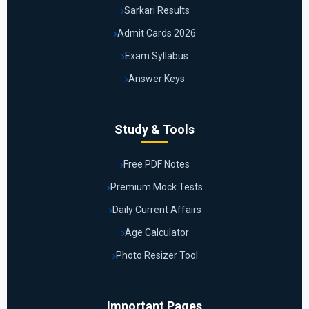
Sarkari Results
Admit Cards 2026
Exam Syllabus
Answer Keys
Study & Tools
Free PDF Notes
Premium Mock Tests
Daily Current Affairs
Age Calculator
Photo Resizer Tool
Important Pages