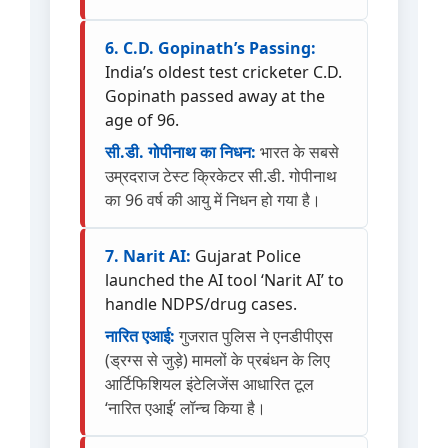
6. C.D. Gopinath’s Passing:
India’s oldest test cricketer C.D.
Gopinath passed away at the
age of 96.
सी.डी. गोपीनाथ का निधन:
भारत के सबसे
उम्रदराज टेस्ट क्रिकेटर सी.डी. गोपीनाथ
का 96 वर्ष की आयु में निधन हो गया है।
7. Narit AI:
Gujarat Police
launched the AI tool ‘Narit AI’ to
handle NDPS/drug cases.
नारित एआई:
गुजरात पुलिस ने एनडीपीएस
(ड्रग्स से जुड़े) मामलों के प्रबंधन के लिए
आर्टिफिशियल इंटेलिजेंस आधारित टूल
‘नारित एआई’ लॉन्च किया है।