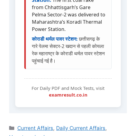
from Chhattisgarh’s Gare
Pelma Sector-2 was delivered to
Maharashtra’s Koradi Thermal
Power Station.
कोराडी थर्मल पावर स्टेशन:
छत्तीसगढ़ के
गारे पेलमा सेक्टर-2 खदान से पहली कोयला
रेक महाराष्ट्र के कोराडी थर्मल पावर स्टेशन
पहुंचाई गई है।
For Daily PDF and Mock Tests, visit
examresult.co.in
Current Affairs
,
Daily Current Affairs
,