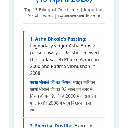
Top 13 Bilingual One-Liners | Important
for All Exams | By
examresult.co.in
1. Asha Bhosle’s Passing:
Legendary singer Asha Bhosle
passed away at 92; she received
the Dadasaheb Phalke Award in
2000 and Padma Vibhushan in
2008.
आशा भोसले जी का निधन:
मशहूर गायिका
आशा भोसले जी का 92 साल की उम्र में
निधन हो गया है, जिन्हें 2000 में दादासाहेब
फाल्के और 2008 में पद्म विभूषण मिला
था।
2. Exercise Dustlik:
‘Exercise