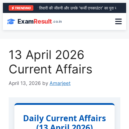
आरा के शेर भरत तिवारी की जीवनी और उनके ‘फर्जी एनकाउंटर’ का पूरा सच
SBI
TRENDING
Exam
Result
.co.in
13 April 2026
Current Affairs
April 13, 2026
by
Amarjeet
Daily Current Affairs
(13 April 2026)