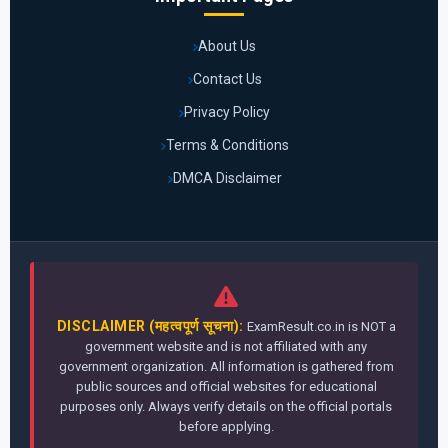
About Us
Contact Us
Privacy Policy
Terms & Conditions
DMCA Disclaimer
DISCLAIMER (महत्वपूर्ण सूचना):
ExamResult.co.in is NOT a
government website and is not affiliated with any
government organization. All information is gathered from
public sources and official websites for educational
purposes only. Always verify details on the official portals
before applying.