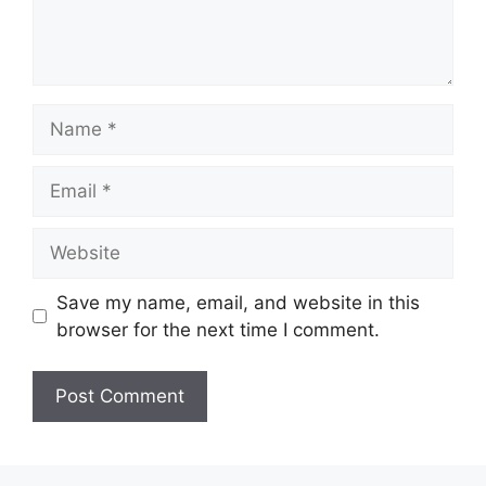
Save my name, email, and website in this
browser for the next time I comment.