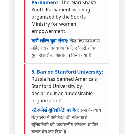
Parliament:
The ‘Nari Shakti
Youth Parliament’ is being
organized by the Sports
Ministry for women
empowerment.
नारी शक्ति युवा संसद:
खेल मंत्रालय द्वारा
महिला सशक्तिकरण के लिए ‘नारी शक्ति
युवा संसद’ का आयोजन किया गया है।
5. Ban on Stanford University:
Russia has banned America’s
Stanford University by
declaring it an ‘undesirable
organization’.
स्टैनफोर्ड यूनिवर्सिटी पर बैन:
रूस के न्याय
मंत्रालय ने अमेरिका की स्टैनफोर्ड
यूनिवर्सिटी को ‘अवांछनीय संगठन’ घोषित
करके बैन कर दिया है।